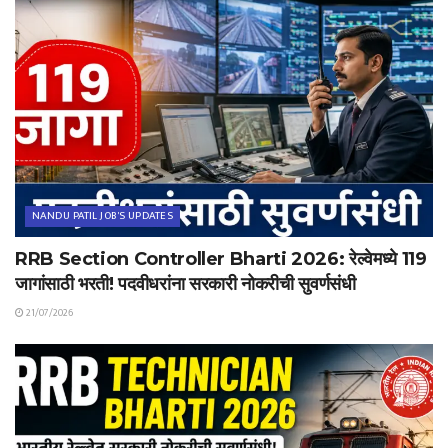
NANDU PATIL JOB'S UPDATES
RRB Section Controller Bharti 2026: रेल्वेमध्ये 119
जागांसाठी भरती! पदवीधरांना सरकारी नोकरीची सुवर्णसंधी
21/07/2026