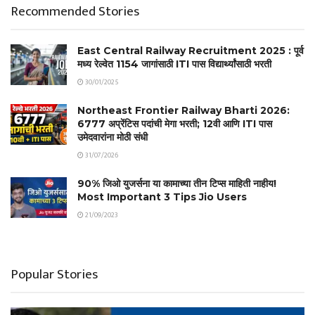
Recommended Stories
East Central Railway Recruitment 2025 : पूर्व
मध्य रेल्वेत 1154 जागांसाठी ITI पास विद्यार्थ्यांसाठी भरती
30/01/2025
Northeast Frontier Railway Bharti 2026:
6777 अप्रेंटिस पदांची मेगा भरती; 12वी आणि ITI पास
उमेदवारांना मोठी संधी
31/07/2026
90% जिओ युजर्सना या कामाच्या तीन टिप्स माहिती नाहीय!
Most Important 3 Tips Jio Users
21/09/2023
Popular Stories