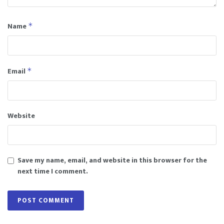
Name
*
Email
*
Website
Save my name, email, and website in this browser for the
next time I comment.