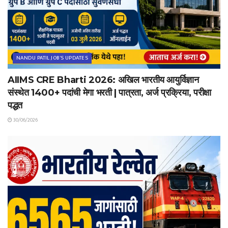
NANDU PATIL JOB'S UPDATES
AIIMS CRE Bharti 2026: अखिल भारतीय आयुर्विज्ञान
संस्थेत 1400+ पदांची मेगा भरती | पात्रता, अर्ज प्रक्रिया, परीक्षा
पद्धत
30/06/2026