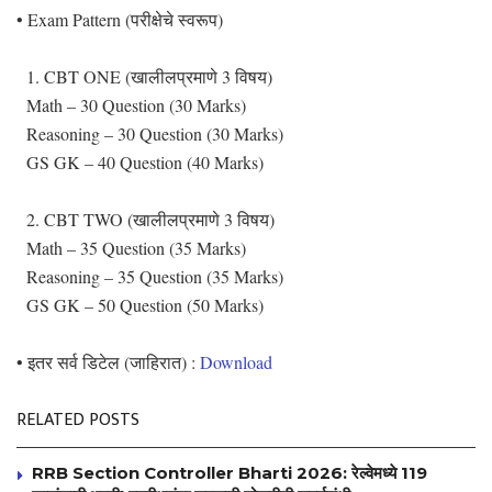
• Exam Pattern (परीक्षेचे स्वरूप)
1. CBT ONE (खालीलप्रमाणे 3 विषय)
Math – 30 Question (30 Marks)
Reasoning – 30 Question (30 Marks)
GS GK – 40 Question (40 Marks)
2. CBT TWO (खालीलप्रमाणे 3 विषय)
Math – 35 Question (35 Marks)
Reasoning – 35 Question (35 Marks)
GS GK – 50 Question (50 Marks)
• इतर सर्व डिटेल (जाहिरात) :
Download
RELATED POSTS
RRB Section Controller Bharti 2026: रेल्वेमध्ये 119