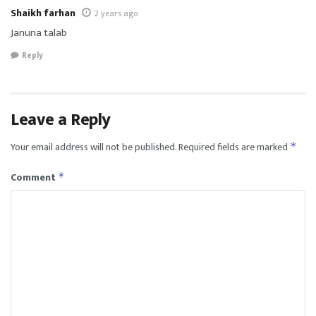
Shaikh farhan
2 years ago
Januna talab
Reply
Leave a Reply
Your email address will not be published.
Required fields are marked
*
Comment
*