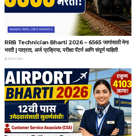
NANDU PATIL JOB'S UPDATES
RRB Technician Bharti 2026 – 6565 जागांसाठी मेगा
भरती | पात्रता, अर्ज प्रक्रिया, परीक्षा पॅटर्न आणि संपूर्ण माहिती
20/05/2026