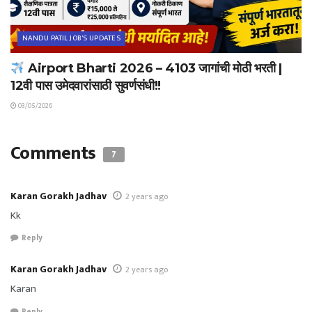
NANDU PATIL JOB'S UPDATES
Airport Bharti 2026 – 4103 जागांची मोठी भरती |
12वी पास उमेदवारांसाठी सुवर्णसंधी!!
03/05/2026
Comments
7
Karan Gorakh Jadhav
2 years ago
Kk
Reply
Karan Gorakh Jadhav
2 years ago
Karan
Reply