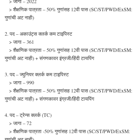
> जागा – 2022
> शैक्षणिक पात्रता – 50% गुणांसह 12वी पास (SC/ST/PWD/ExSM:
गुणांची अट नाही)
2. पद – अकाउंट्स क्लर्क कम टाइपिस्ट
> जागा – 361
> शैक्षणिक पात्रता – 50% गुणांसह 12वी पास (SC/ST/PWD/ExSM:
गुणांची अट नाही) + संगणकावर इंग्रजी/हिंदी टायपिंग
3. पद – ज्युनियर क्लर्क कम टाइपिस्ट
> जागा – 990
> शैक्षणिक पात्रता – 50% गुणांसह 12वी पास (SC/ST/PWD/ExSM:
गुणांची अट नाही) + संगणकावर इंग्रजी/हिंदी टायपिंग
4. पद – ट्रेन्स क्लर्क (TC)
> जागा – 72
> शैक्षणिक पात्रता -50% गुणांसह 12वी पास (SC/ST/PWD/ExSM:
गुणांची अट नाही)