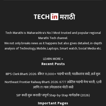
Tech Marathi is Maharashtra's No.1 Most trusted and popular regional
Marathi Tech channel.
We not only breaks news as it happens but also gives detailed, in-depth
analysis of Technology, Mobile, Laptops, Smart watch, Social Media etc.
LEARN MORE »
Recent Posts
IBPS Clerk Bharti 2026: बँकेत 11,000+ पदांची भरती; पदवीधरांना संधी, अर्ज सुरू
Northeast Frontier Railway Bharti 2026: 6777 अप्रेंटिस पदांची मेगा भरती; 12वी
आणि ITI पास उमेदवारांना मोठी संधी
SIP कशी सुरू करावी? संपूर्ण Step-by-Step मार्गदर्शक (2026)
Important Pages