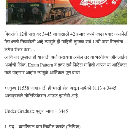
मित्रांनो 12वी पास वर 3445 जागांसाठी 42 हजार रुपये एवढा पगार असलेली
मेगाभरती निघालेली आहे त्यामुळे ही माहिती तुमच्या सर्व 12वी पास मित्रांना
लगेच शेअर करा…
आणि जर तुम्हालाही यासाठी अर्ज करायचा असेल तर या भरतीच्या ऑनलाईन
अर्जाची लिंक, Exam Pattern व इतर सर्व डिटेल माहिती आपण या आर्टिकल
मध्ये पाहणार आहोत त्यामुळे आर्टिकल पूर्ण वाचा…
• एकुण 11558 जागांसाठी ही भरती होत असून यापैकी 8113 + 3445
अशाप्रकारे नोटिफिकेशन आऊट झालेले आहे…
Under Graduate एकुण जागा – 3445
1. पद – कमर्शियल कम तिकीट क्लर्क (लिपिक)