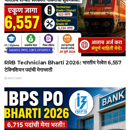
NANDU PATIL JOB'S UPDATES
RRB Technician Bharti 2026: भारतीय रेल्वेत 6,557
टेक्निशियन पदांची मेगाभरती
06/07/2026