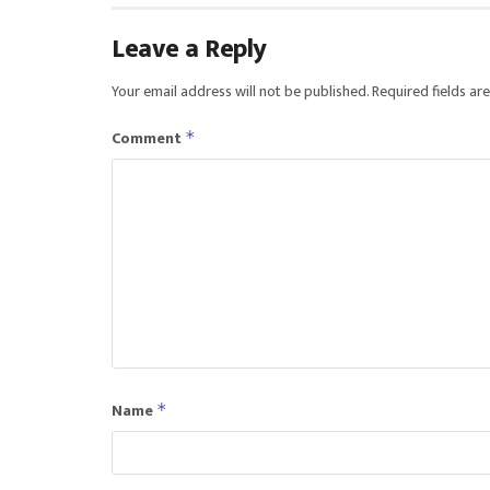
Leave a Reply
Your email address will not be published.
Required fields a
Comment
*
Name
*