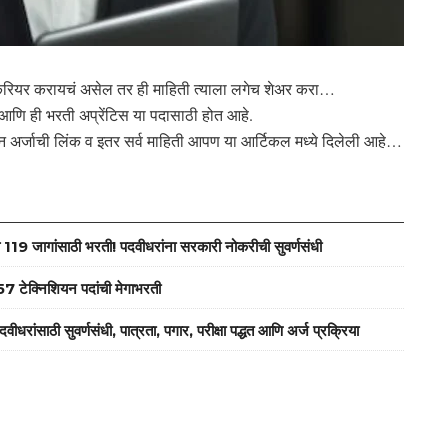
ेत्रात करियर करायचं असेल तर ही माहिती त्याला लगेच शेअर करा…
आणि ही भरती अप्रेंटिस या पदासाठी होत आहे.
न अर्जाची लिंक व इतर सर्व माहिती आपण या आर्टिकल मध्ये दिलेली आहे…
जागांसाठी भरती! पदवीधरांना सरकारी नोकरीची सुवर्णसंधी
ेक्निशियन पदांची मेगाभरती
ठी सुवर्णसंधी, पात्रता, पगार, परीक्षा पद्धत आणि अर्ज प्रक्रिया