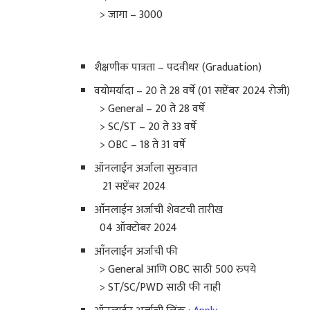
> जागा – 3000
शैक्षणीक पात्रता – पदवीधर (Graduation)
वयोमर्यादा – 20 ते 28 वर्षे (01 सप्टेंबर 2024 रोजी)
> General – 20 ते 28 वर्षे
> SC/ST – 20 ते 33 वर्षे
> OBC – 18 ते 31 वर्षे
ऑनलाईन अर्जाला सुरुवात
21 सप्टेंबर 2024
आँनलाईन अर्जाची शेवटची तारीख
04 ऑक्टोबर 2024
आँनलाईन अर्जाची फी
> General आणि OBC साठी 500 रुपये
> ST/SC/PWD साठी फी नाही