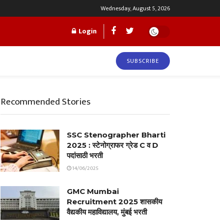
Wednesday, August 5, 2026
Login
SUBSCRIBE
Recommended Stories
SSC Stenographer Bharti
2025 : स्टेनोग्राफर ग्रेड C व D
पदांसाठी भरती
14/06/2025
GMC Mumbai
Recruitment 2025 शासकीय
वैद्यकीय महाविद्यालय, मुंबई भरती