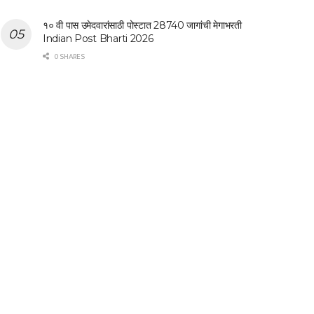
१० वी पास उमेदवारांसाठी पोस्टात 28740 जागांची मेगाभरती
Indian Post Bharti 2026
0 SHARES