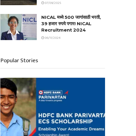
07/09/2025
NICAL मध्ये 500 जागांसाठी भरती,
39 हजार रुपये पगार! NICAL
Recruitment 2024
06/11/2024
Popular Stories