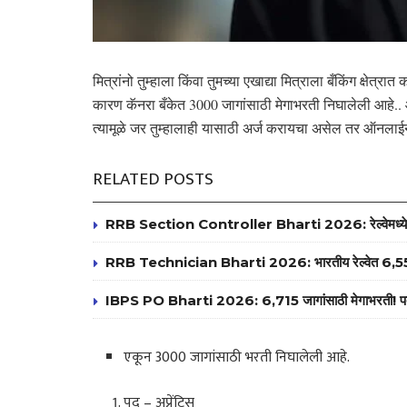
मित्रांनो तुम्हाला किंवा तुमच्या एखाद्या मित्राला बँकिंग क्ष
कारण कॅनरा बँकेत 3000 जागांसाठी मेगाभरती निघालेली आहे.. 
त्यामूळे जर तुम्हालाही यासाठी अर्ज करायचा असेल तर ऑनलाई
RELATED POSTS
RRB Section Controller Bharti 2026: रेल्वेमध्ये 119 
RRB Technician Bharti 2026: भारतीय रेल्वेत 6,557 ट
IBPS PO Bharti 2026: 6,715 जागांसाठी मेगाभरती! पदवीधरांसा
एकून 3000 जागांसाठी भरती निघालेली आहे.
पद – अप्रेंटिस