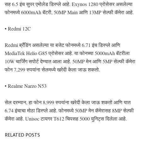
सह 6.5 इंच सुपर एमोलेड डिस्प्ले आहे. Exynos 1280 प्रोसेसर असलेल्या
फोनमध्ये 6000mAh बॅटरी, 50MP Main आणि 13MP सेल्फी कॅमेरा आहे.
• Redmi 12C
Redmi ब्रँडिंग असलेल्या या बजेट फोनमध्ये 6.71 इंच डिस्प्ले आणि
MediaTek Helio G85 प्रोसेसर आहे. या फोनच्या 5000mAh बॅटरीला
10W चार्जिंग सपोर्ट देण्यात आला आहे. 50MP मेन आणि 5MP सेल्फी कॅमेरा
फोन 7,299 रुपयांना सेलमध्ये खरेदी केला जाऊ शकतो.
• Realme Narzo N53
सेल दरम्यान, हा फोन 8,999 रुपयांना खरेदी केला जाऊ शकतो आणि यात
6.74 इंचाचा मोठा डिस्प्ले आहे. फोनमध्ये 50MP मेन कॅमेरासह 8MP सेल्फी
कॅमेरा आहे. Unisoc टायगर T612 चिपसह 5000 युनिट्स दिलेला आहे.
RELATED POSTS