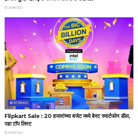
29/09/2023
BEST DEALS
Flipkart Sale : 20 हजारांच्या बजेट मध्ये बेस्ट स्मार्टफोन डील,
पहा टॉप लिस्ट
29/09/2023