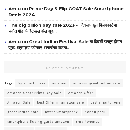
Amazon Prime Day & Flip GOAT Sale Smartphone
Deals 2024
The big billion day sale 2023 या दिवसापासून फ्लिपकार्टचा
सर्वात मोठा फेस्टिव्हल सेल सुरू .
Amazon Great Indian Festival Sale या दिवशी पासून होणार
सुरू, महागड्या फोनवर ऑफर्सचा पाऊस..
ADVERTISEMENT
Tags:
5g smartphone
amazon
amazon great indian sale
Amazon Great Prime Day Sale
Amazon Offer
Amazon Sale
best Offer in amazon sale
best smartphone
great indian sale
latest Smartphone
nandu patil
smartphone Buying guide amazon
smartphones