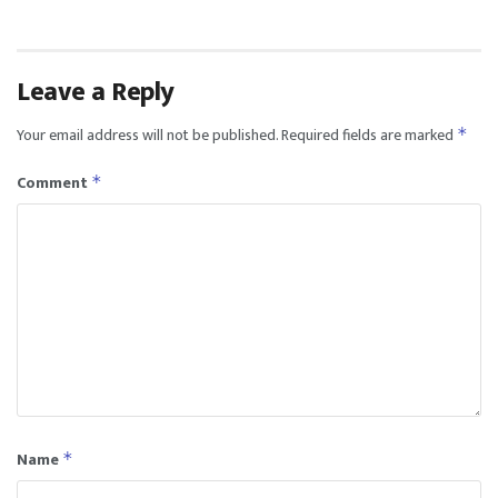
Leave a Reply
Your email address will not be published.
Required fields are marked
*
Comment
*
Name
*