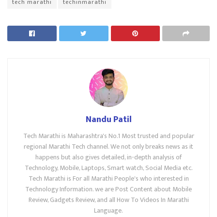
tech marathi
techinmarathi
Nandu Patil
Tech Marathi is Maharashtra's No.1 Most trusted and popular
regional Marathi Tech channel. We not only breaks news as it
happens but also gives detailed, in-depth analysis of
Technology, Mobile, Laptops, Smart watch, Social Media etc.
Tech Marathi is For all Marathi People's who interested in
Technology Information. we are Post Content about Mobile
Review, Gadgets Review, and all How To Videos In Marathi
Language.