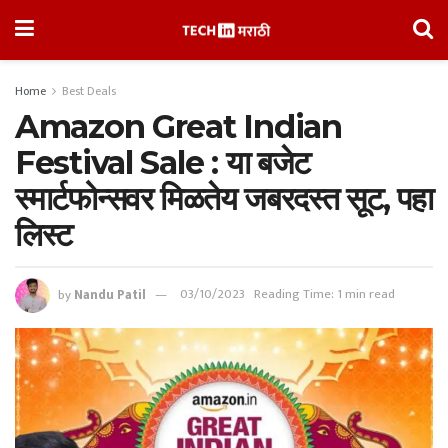
Home
Best Deals
Amazon Great Indian
Festival Sale : या बजेट
स्मार्टफोन्सवर मिळतेय जबरदस्त सूट, पहा
लिस्ट
by
Nandu Patil
03/10/2023
Reading Time: 1 min read