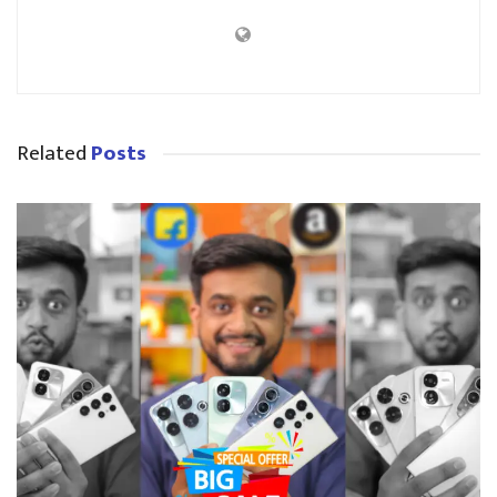
Related
Posts