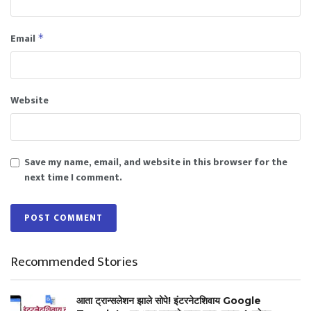
Email
*
Website
Save my name, email, and website in this browser for the
next time I comment.
Recommended Stories
आता ट्रान्सलेशन झाले सोपे! इंटरनेटशिवाय Google