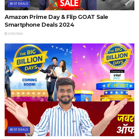
BEST DEALS
Amazon Prime Day & Flip GOAT Sale
Smartphone Deals 2024
21/07/2024
BEST DEALS