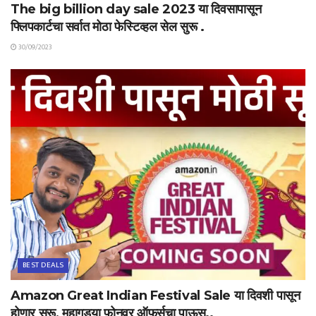
The big billion day sale 2023 या दिवसापासून
फ्लिपकार्टचा सर्वात मोठा फेस्टिव्हल सेल सुरू .
30/09/2023
BEST DEALS
Amazon Great Indian Festival Sale या दिवशी पासून
होणार सुरू, महागड्या फोनवर ऑफर्सचा पाऊस..