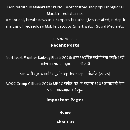
Tech Marathi is Maharashtra's No.1 Most trusted and popular regional
Marathi Tech channel.
We not only breaks news as it happens but also gives detailed, in-depth
analysis of Technology, Mobile, Laptops, Smart watch, Social Media etc.
LEARN MORE »
Recent Posts
Northeast Frontier Railway Bharti 2026: 6777 अप्रेंटिस पदांची मेगा भरती; 12वी
आणि ITI पास उमेदवारांना मोठी संधी
SIP कशी सुरू करावी? संपूर्ण Step-by-Step मार्गदर्शक (2026)
MPSC Group C Bharti 2026: MPSC मार्फत ‘गट-क’ पदांच्या 5707 जागांसाठी मेगा
भरती; ऑनलाइन अर्ज सुरू
Important Pages
Home
About Us