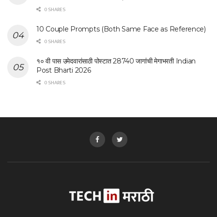
0 SHARES
10 Couple Prompts (Both Same Face as Reference)
0 SHARES
१० वी पास उमेदवारांसाठी पोस्टात 28740 जागांची मेगाभरती Indian
Post Bharti 2026
0 SHARES