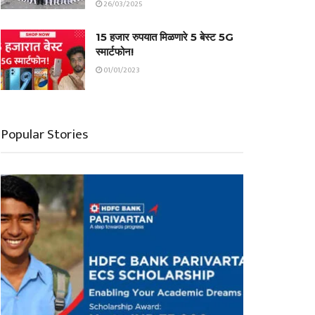
26/03/2025
15 हजार रुपयात मिळणारे 5 बेस्ट 5G
स्मार्टफोन!
01/01/2023
Popular Stories