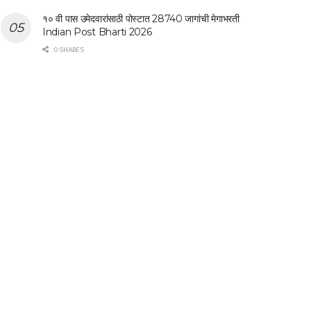
१० वी पास उमेदवारांसाठी पोस्टात 28740 जागांची मेगाभरती
Indian Post Bharti 2026
0 SHARES