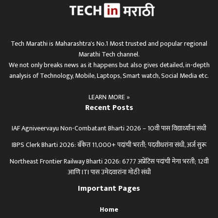
Tech Marathi is Maharashtra's No.1 Most trusted and popular regional
Marathi Tech channel.
We not only breaks news as it happens but also gives detailed, in-depth
analysis of Technology, Mobile, Laptops, Smart watch, Social Media etc.
LEARN MORE »
Recent Posts
IAF Agniveervayu Non-Combatant Bharti 2026 – 10वी पास विद्यार्थ्यांना संधी
IBPS Clerk Bharti 2026: बँकेत 11,000+ पदांची भरती; पदवीधरांना संधी, अर्ज सुरू
Northeast Frontier Railway Bharti 2026: 6777 अप्रेंटिस पदांची मेगा भरती; 12वी
आणि ITI पास उमेदवारांना मोठी संधी
Important Pages
Home