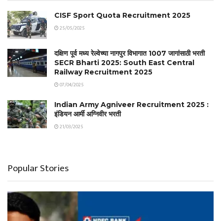
CISF Sport Quota Recruitment 2025
25/05/2025
दक्षिण पूर्व मध्य रेल्वेच्या नागपुर विभागात 1007 जागांसाठी भरती
SECR Bharti 2025: South East Central
Railway Recruitment 2025
07/04/2025
Indian Army Agniveer Recruitment 2025 :
इंडियन आर्मी अग्निवीर भरती
21/03/2025
Popular Stories