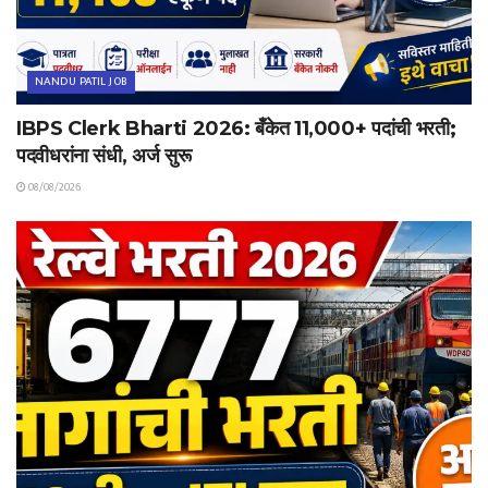
NANDU PATIL JOB
IBPS Clerk Bharti 2026: बँकेत 11,000+ पदांची भरती;
पदवीधरांना संधी, अर्ज सुरू
08/08/2026