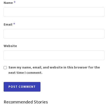
Name
*
Email
*
Website
Save my name, email, and website in this browser for the
next time I comment.
Recommended Stories