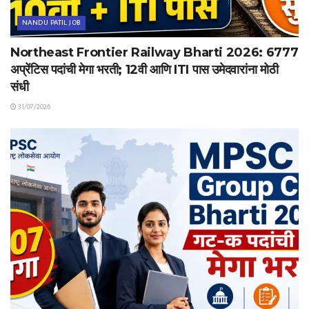
NANDU PATIL JOB
Northeast Frontier Railway Bharti 2026: 6777
अप्रेंटिस पदांची मेगा भरती; 12वी आणि ITI पास उमेदवारांना मोठी
संधी
31/07/2026