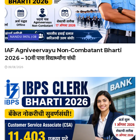
NANDU PATIL JOB
IAF Agniveervayu Non-Combatant Bharti
2026 – 10वी पास विद्यार्थ्यांना संधी
09/08/2026