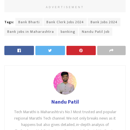
ADVERTISEMENT
Tags:
Bank Bharti
Bank Clerk Jobs 2024
Bank Jobs 2024
Bank jobs in Maharashtra
banking
Nandu Patil Job
Nandu Patil
Tech Marathi is Maharashtra's No.1 Most trusted and popular
regional Marathi Tech channel. We not only breaks news as it
happens but also gives detailed, in-depth analysis of