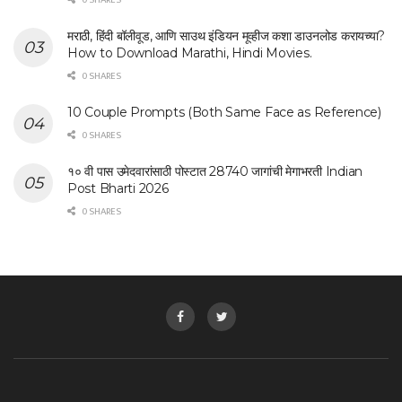
मराठी, हिंदी बॉलीवूड, आणि साउथ इंडियन मूव्हीज कशा डाउनलोड करायच्या?
How to Download Marathi, Hindi Movies.
0 SHARES
10 Couple Prompts (Both Same Face as Reference)
0 SHARES
१० वी पास उमेदवारांसाठी पोस्टात 28740 जागांची मेगाभरती Indian
Post Bharti 2026
0 SHARES