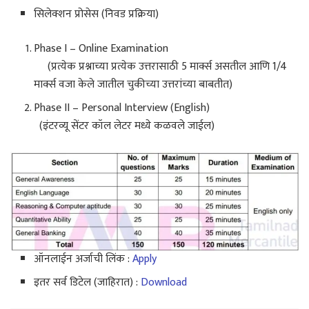
सिलेक्शन प्रोसेस (निवड प्रक्रिया)
Phase I – Online Examination
(प्रत्येक प्रश्नाच्या प्रत्येक उत्तरासाठी 5 मार्क्स असतील आणि 1/4
मार्क्स वजा केले जातील चुकीच्या उत्तरांच्या बाबतीत)
Phase II – Personal Interview (English)
(इंटरव्यू सेंटर कॉल लेटर मध्ये कळवले जाईल)
ऑनलाईन अर्जाची लिंक :
Apply
इतर सर्व डिटेल (जाहिरात) :
Download