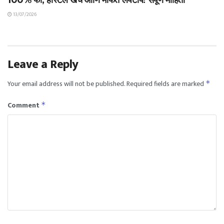
13/07/2026
Leave a Reply
Your email address will not be published.
Required fields are marked
*
Comment
*