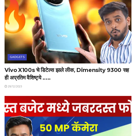
GADGETS
Vivo X100s चे डिटेल्स झाले लीक, Dimensity 9300 सह
ही अप्रतिम वैशिष्ट्ये …..
29/12/2023