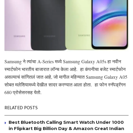
Samsung ने त्यांचा A-Series मध्ये Samsung Galaxy A05s हा नवीन
स्मार्टफोन भारतीय बाजारात लॉन्च केला आहे. हा कंपनीचा बजेट स्मार्टफोन
असल्याचं सांगितलं जात आहे, जो मागील महिन्यात Samsung Galaxy A05
सोबत मलेशियामध्ये देखील सादर करण्यात आला होता. हा फोन स्नॅपड्रॅगन
680 प्रोसेसरसह येतो.
RELATED POSTS
Best Bluetooth Calling Smart Watch Under 1000
in Flipkart Big Billion Day & Amazon Great Indian