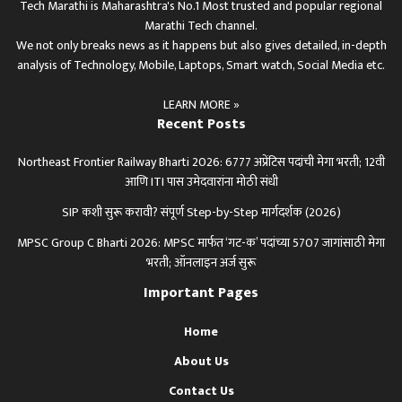
Tech Marathi is Maharashtra's No.1 Most trusted and popular regional
Marathi Tech channel.
We not only breaks news as it happens but also gives detailed, in-depth
analysis of Technology, Mobile, Laptops, Smart watch, Social Media etc.
LEARN MORE »
Recent Posts
Northeast Frontier Railway Bharti 2026: 6777 अप्रेंटिस पदांची मेगा भरती; 12वी
आणि ITI पास उमेदवारांना मोठी संधी
SIP कशी सुरू करावी? संपूर्ण Step-by-Step मार्गदर्शक (2026)
MPSC Group C Bharti 2026: MPSC मार्फत ‘गट-क’ पदांच्या 5707 जागांसाठी मेगा
भरती; ऑनलाइन अर्ज सुरू
Important Pages
Home
About Us
Contact Us