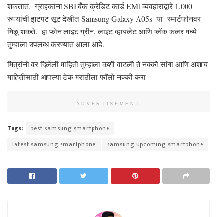
शकतात. ग्राहकांना SBI बँक क्रेडिट कार्ड EMI व्यवहाराद्वारे 1,000
रुपयांची झटपट सूट देखील Samsung Galaxy A05s या स्मार्टफोनवर
मिळू शकते. हा फोन लाइट ग्रीन, लाइट व्हायलेट आणि ब्लॅक कलर मध्ये
तुम्हाला उपलब्ध करण्यात आला आहे.
मित्रांनो वर दिलेली माहिती तुम्हाला कशी वाटली ते नक्की सांगा आणि अशाच
माहितीसाठी आपल्या टेक मराठीला फॉलो नक्की करा
ADVERTISEMENT
Tags:
best samsung smartphone
latest samsung smartphone
samsung upcoming smartphone