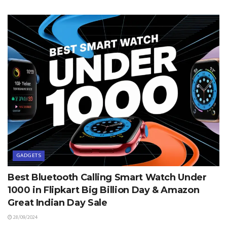
GADGETS
Best Bluetooth Calling Smart Watch Under
1000 in Flipkart Big Billion Day & Amazon
Great Indian Day Sale
28/09/2024