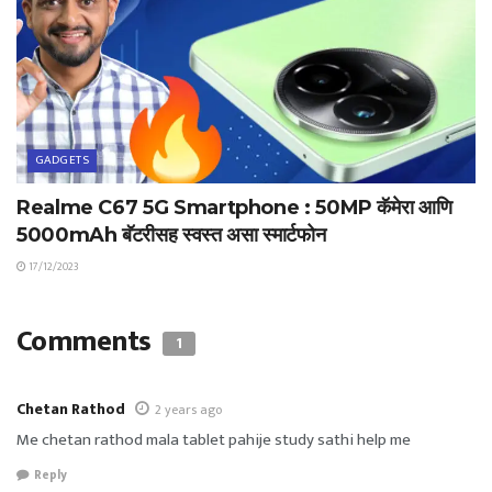
GADGETS
Realme C67 5G Smartphone : 50MP कॅमेरा आणि
5000mAh बॅटरीसह स्वस्त असा स्मार्टफोन
17/12/2023
Comments
1
Chetan Rathod
2 years ago
Me chetan rathod mala tablet pahije study sathi help me
Reply