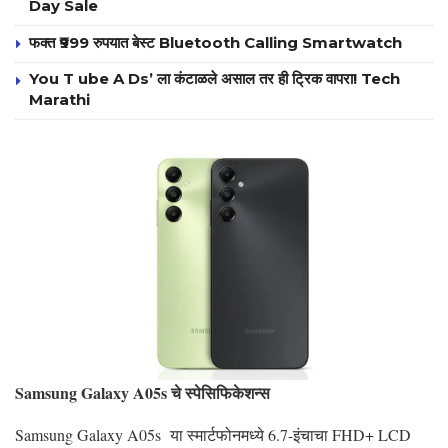
Day Sale
फक्त ₹999 रुपयात बेस्ट Bluetooth Calling Smartwatch
You T ube A Ds’ ला कंटाळले असाल तर ही ट्रिक वापरा! Tech
Marathi
Samsung Galaxy A05s चे स्पेसिफिकेशन्स
Samsung Galaxy A05s या स्मार्टफोनमध्ये 6.7-इंचाचा FHD+ LCD