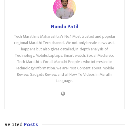
Nandu Patil
Tech Marathi is Maharashtra's No.1 Most trusted and popular
regional Marathi Tech channel. We not only breaks news as it
happens but also gives detailed, in-depth analysis of
Technology, Mobile, Laptops, Smart watch, Social Media etc.
Tech Marathi is For all Marathi People's who interested in
Technology Information. we are Post Content about Mobile
Review, Gadgets Review, and all How To Videos In Marathi
Language.
Related
Posts