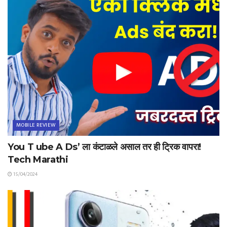
MOBILE REVIEW
You T ube A Ds’ ला कंटाळले असाल तर ही ट्रिक वापरा!
Tech Marathi
15/04/2024