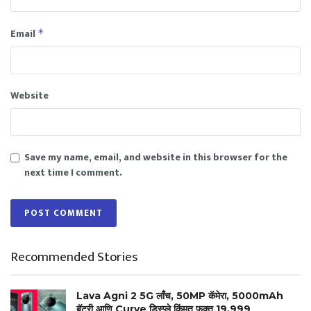
Email
*
Website
Save my name, email, and website in this browser for the
next time I comment.
Recommended Stories
Lava Agni 2 5G लाँच, 50MP कॅमेरा, 5000mAh
बॅटरी आणि Curve डिस्प्ले किंमत फक्त 19,999