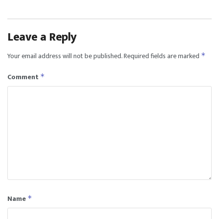
Leave a Reply
Your email address will not be published.
Required fields are marked
*
Comment
*
Name
*