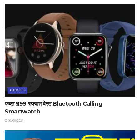
GADGETS
फक्त ₹999 रुपयात बेस्ट Bluetooth Calling
Smartwatch
06/05/2024