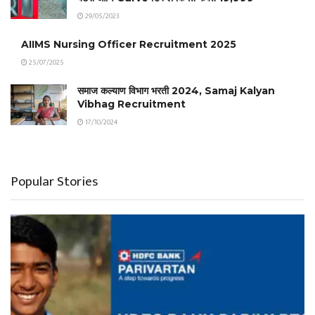
29/05/2023
AIIMS Nursing Officer Recruitment 2025
25/07/2025
समाज कल्याण विभाग भरती 2024, Samaj Kalyan
Vibhag Recruitment
17/10/2024
Popular Stories