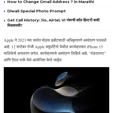
How to Change Gmail Address ? in Marathi
Diwali Special Photo Prompt
Get Call History: Jio, Airtel, Vi नंबरची कॉल हिस्टरी कशी
मिळवायची?
Apple ने 2023 च्या सर्वात मोठ्या इव्हेंटसाठी अधिकृतपणे आमंत्रण पाठवले
आहे. 12 सप्टेंबर रोजी Apple क्यूपर्टिनो येथील कार्यक्रमात iPhone 15
मालिकेचे अनावरण करेल. कार्यक्रमाचे आमंत्रण लिहिले आहे, “वंडरलस्ट”
आणि ऍपल पार्क येथे आयोजित केले जाईल.