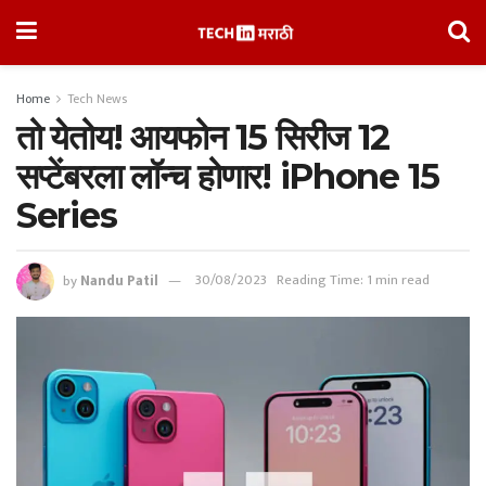
Home
Tech News
तो येतोय! आयफोन 15 सिरीज 12
सप्टेंबरला लॉन्च होणार! iPhone 15
Series
by
Nandu Patil
30/08/2023
Reading Time: 1 min read