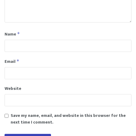
Name
*
Email
*
Website
Save my name, email, and website in this browser for the
next time I comment.