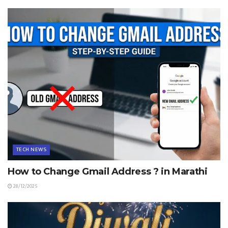
TECH NEWS
How to Change Gmail Address ? in Marathi
28/12/2025