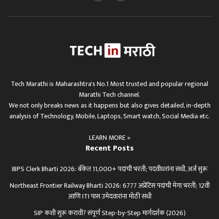
Tech Marathi is Maharashtra's No.1 Most trusted and popular regional
Marathi Tech channel.
We not only breaks news as it happens but also gives detailed, in-depth
analysis of Technology, Mobile, Laptops, Smart watch, Social Media etc.
LEARN MORE »
Recent Posts
IBPS Clerk Bharti 2026: बँकेत 11,000+ पदांची भरती; पदवीधरांना संधी, अर्ज सुरू
Northeast Frontier Railway Bharti 2026: 6777 अप्रेंटिस पदांची मेगा भरती; 12वी
आणि ITI पास उमेदवारांना मोठी संधी
SIP कशी सुरू करावी? संपूर्ण Step-by-Step मार्गदर्शक (2026)