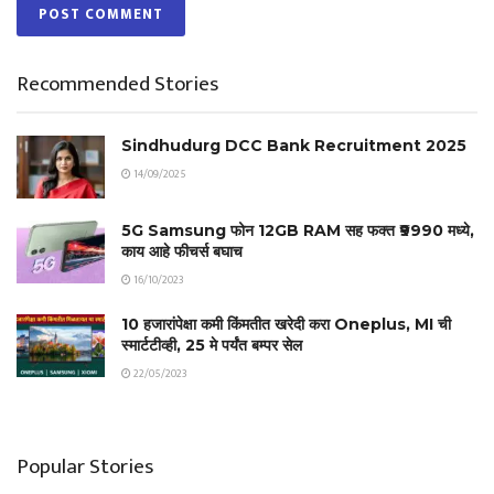
Recommended Stories
Sindhudurg DCC Bank Recruitment 2025
14/09/2025
5G Samsung फोन 12GB RAM सह फक्त ₹9990 मध्ये,
काय आहे फीचर्स बघाच
16/10/2023
10 हजारांपेक्षा कमी किंमतीत खरेदी करा Oneplus, MI ची
स्मार्टटीव्ही, 25 मे पर्यंत बम्पर सेल
22/05/2023
Popular Stories