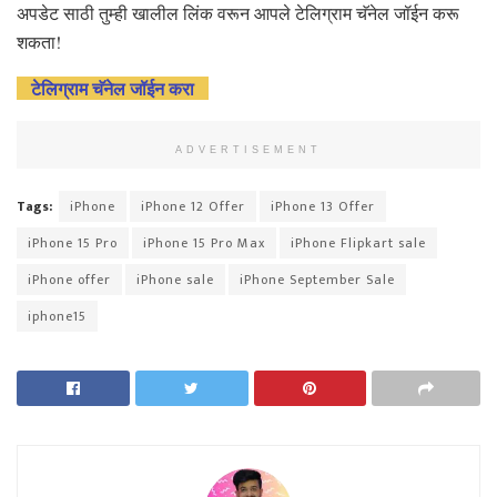
अपडेट साठी तुम्ही खालील लिंक वरून आपले टेलिग्राम चॅनेल जॉईन करू
शकता!
टेलिग्राम चॅनेल जॉईन करा
ADVERTISEMENT
Tags:
iPhone
iPhone 12 Offer
iPhone 13 Offer
iPhone 15 Pro
iPhone 15 Pro Max
iPhone Flipkart sale
iPhone offer
iPhone sale
iPhone September Sale
iphone15