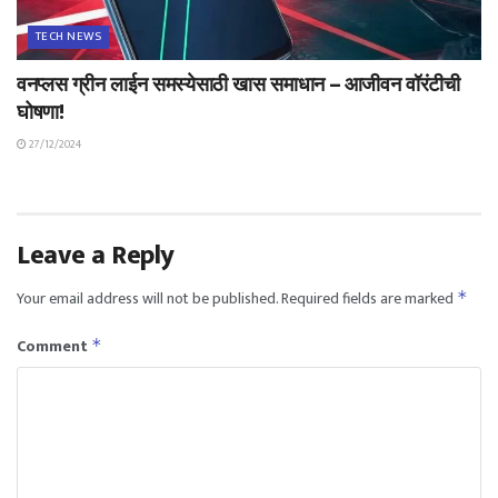
TECH NEWS
वनप्लस ग्रीन लाईन समस्येसाठी खास समाधान – आजीवन वॉरंटीची
घोषणा!
27/12/2024
Leave a Reply
Your email address will not be published.
Required fields are marked
*
Comment
*