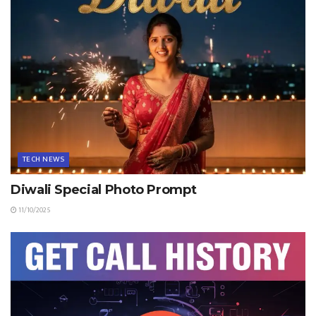
TECH NEWS
Diwali Special Photo Prompt
11/10/2025