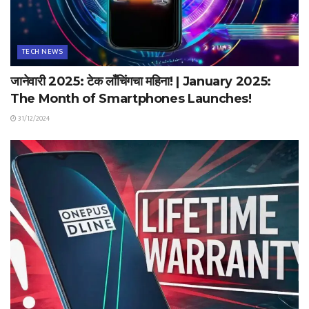
TECH NEWS
जानेवारी 2025: टेक लाँचिंगचा महिना! | January 2025:
The Month of Smartphones Launches!
31/12/2024