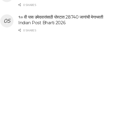
0 SHARES
१० वी पास उमेदवारांसाठी पोस्टात 28740 जागांची मेगाभरती
Indian Post Bharti 2026
0 SHARES