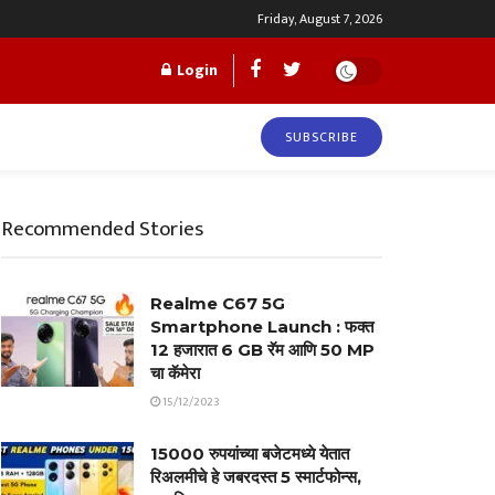
Friday, August 7, 2026
Login
SUBSCRIBE
Recommended Stories
Realme C67 5G
Smartphone Launch : फक्त
12 हजारात 6 GB रॅम आणि 50 MP
चा कॅमेरा
15/12/2023
15000 रुपयांच्या बजेटमध्ये येतात
रिअलमीचे हे जबरदस्त 5 स्मार्टफोन्स,