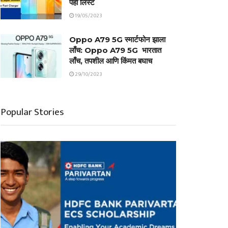
पहा लिस्ट
19/05/2023
Oppo A79 5G स्मार्टफोन झाला
लाँच: Oppo A79 5G भारतात
लाँच, तपशील आणि किंमत बघाच
29/10/2023
Popular Stories