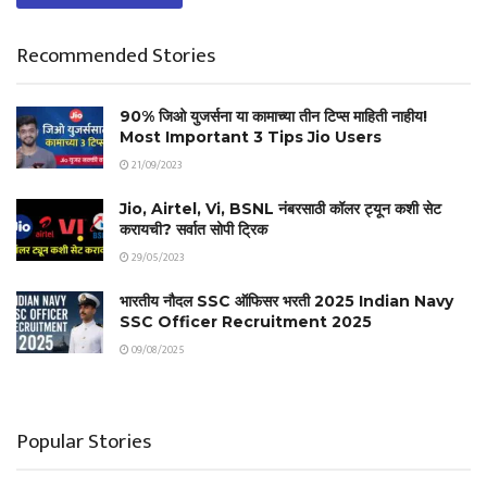
Recommended Stories
90% जिओ युजर्सना या कामाच्या तीन टिप्स माहिती नाहीय!
Most Important 3 Tips Jio Users
21/09/2023
Jio, Airtel, Vi, BSNL नंबरसाठी कॉलर ट्यून कशी सेट
करायची? सर्वात सोपी ट्रिक
29/05/2023
भारतीय नौदल SSC ऑफिसर भरती 2025 Indian Navy
SSC Officer Recruitment 2025
09/08/2025
Popular Stories