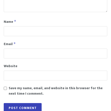
Name
*
Email
*
Website
Save my name, email, and website in this browser for the
next time I comment.