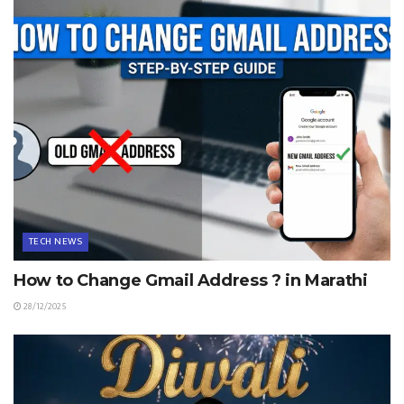
TECH NEWS
How to Change Gmail Address ? in Marathi
28/12/2025