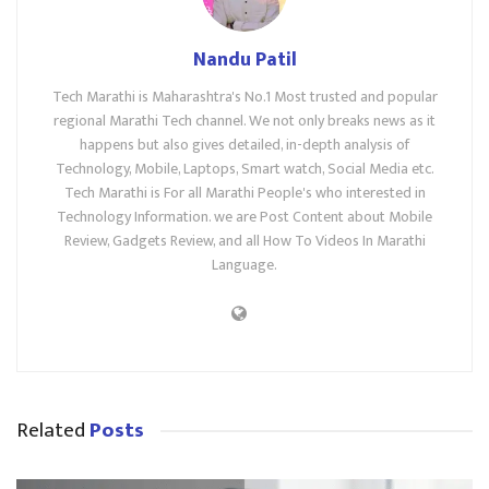
Nandu Patil
Tech Marathi is Maharashtra's No.1 Most trusted and popular
regional Marathi Tech channel. We not only breaks news as it
happens but also gives detailed, in-depth analysis of
Technology, Mobile, Laptops, Smart watch, Social Media etc.
Tech Marathi is For all Marathi People's who interested in
Technology Information. we are Post Content about Mobile
Review, Gadgets Review, and all How To Videos In Marathi
Language.
Related
Posts