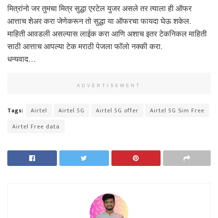
मित्रांनो जर तुमचा मित्र सुद्धा एरटेल युजर असले तर त्याला ही ऑफर
आत्ताच शेअर करा जेणेकरून तो सुद्धा या ऑफरचा फायदा घेऊ शकेल.
माहिती आवडली असल्यास लाईक करा आणि अशाच इतर टेकनिकल माहिती
साठी आत्ताच आपल्या टेक मराठी पेजला फॉलो नक्की करा.
धन्यवाद…
ADVERTISEMENT
Tags:
Airtel
Airtel 5G
Airtel 5G offer
Airtel 5G Sim Free
Airtel Free data