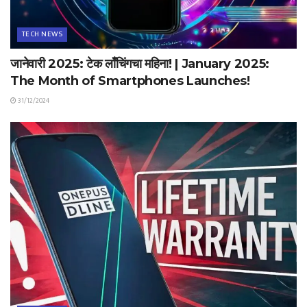
TECH NEWS
जानेवारी 2025: टेक लाँचिंगचा महिना! | January 2025:
The Month of Smartphones Launches!
31/12/2024