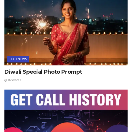
TECH NEWS
Diwali Special Photo Prompt
11/10/2025