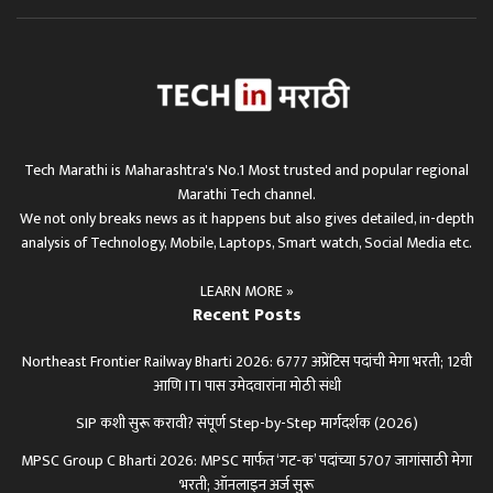
Tech Marathi is Maharashtra's No.1 Most trusted and popular regional
Marathi Tech channel.
We not only breaks news as it happens but also gives detailed, in-depth
analysis of Technology, Mobile, Laptops, Smart watch, Social Media etc.
LEARN MORE »
Recent Posts
Northeast Frontier Railway Bharti 2026: 6777 अप्रेंटिस पदांची मेगा भरती; 12वी
आणि ITI पास उमेदवारांना मोठी संधी
SIP कशी सुरू करावी? संपूर्ण Step-by-Step मार्गदर्शक (2026)
MPSC Group C Bharti 2026: MPSC मार्फत ‘गट-क’ पदांच्या 5707 जागांसाठी मेगा
भरती; ऑनलाइन अर्ज सुरू