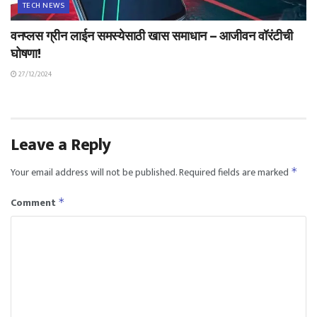
TECH NEWS
वनप्लस ग्रीन लाईन समस्येसाठी खास समाधान – आजीवन वॉरंटीची
घोषणा!
27/12/2024
Leave a Reply
Your email address will not be published.
Required fields are marked
*
Comment
*