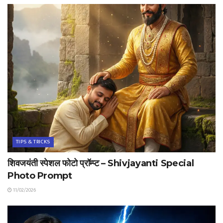
TIPS & TRICKS
शिवजयंती स्पेशल फोटो प्रॉम्प्ट – Shivjayanti Special
Photo Prompt
11/02/2026