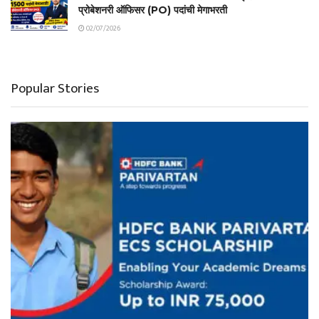
प्रोबेशनरी ऑफिसर (PO) पदांची मेगाभरती
02/07/2026
Popular Stories