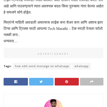
आहे आणि पाठवणार्‍याने त्यात आवश्यक बदल किंवा दुरुस्त्या नंतर केल्या आहेत
हे समजणे सोपे होईल.
मित्रांनो माहिती आवडली असल्यास लाईक करा शेअर करा आणि अशाच इतर
टिप्स आणि ट्रिक्स साठी आपल्या Tech Marathi – टेक मराठी पेजला फॉलो
नक्की करा..
धन्यवाद…
ADVERTISEMENT
Tags:
how edit send message on whatsapp
whatsapp