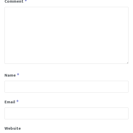
Comment
*
Name
*
Email
*
Website