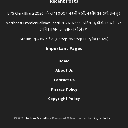
Recent Posts
IBPS Clerk Bharti 2026: बँकेत 11,000+ पदांची भरती; पदवीधरांना संधी, अर्ज सुरू
Northeast Frontier Railway Bharti 2026: 6777 अप्रेंटिस पदांची मेगा भरती; 12वी
आणि ITI पास उमेदवारांना मोठी संधी
SIP कशी सुरू करावी? संपूर्ण Step-by-Step मार्गदर्शक (2026)
Important Pages
Home
About Us
Contact Us
Privacy Policy
Copyright Policy
© 2023
Tech in Marathi
- Designed & Maintained by
Digital Pritam
.