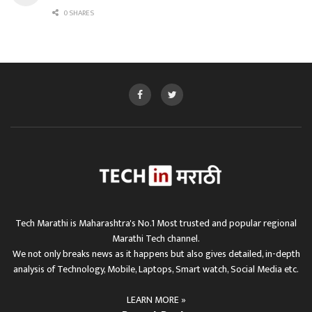
0 SHARES
Tech Marathi is Maharashtra's No.1 Most trusted and popular regional
Marathi Tech channel.
We not only breaks news as it happens but also gives detailed, in-depth
analysis of Technology, Mobile, Laptops, Smart watch, Social Media etc.
LEARN MORE »