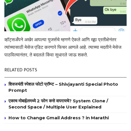
व्हॉट्सअँपने अखेर आपल्या युजर्सचे म्हणणे ऐकले आणि खूप प्रतीक्षेनंतर
त्यांच्यासाठी मेसेज एडिट करणारे फिचर आणले आहे. त्याच्या मदतीने मेसेज
पाठविल्यानंतर, ते बदलले किंवा सुधारले जाऊ शकते.
RELATED POSTS
शिवजयंती स्पेशल फोटो प्रॉम्प्ट – Shivjayanti Special Photo
Prompt
एकाच मोबाईलमध्ये 2 फोन कसे वापरायचे? System Clone /
Second Space / Multiple User Explained
How to Change Gmail Address ? in Marathi