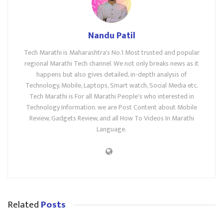
Nandu Patil
Tech Marathi is Maharashtra's No.1 Most trusted and popular
regional Marathi Tech channel. We not only breaks news as it
happens but also gives detailed, in-depth analysis of
Technology, Mobile, Laptops, Smart watch, Social Media etc.
Tech Marathi is For all Marathi People's who interested in
Technology Information. we are Post Content about Mobile
Review, Gadgets Review, and all How To Videos In Marathi
Language.
Related
Posts