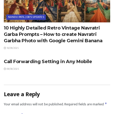
NANDU PATIL JOB'S UPDATES
10 Highly Detailed Retro Vintage Navratri
Garba Prompts – How to create Navratri
Garbha Photo with Google Gemini Banana
16/09/2025
TIPS & TRICKS
Call Forwarding Setting in Any Mobile
09/08/2025
Leave a Reply
Your email address will not be published.
Required fields are marked
*