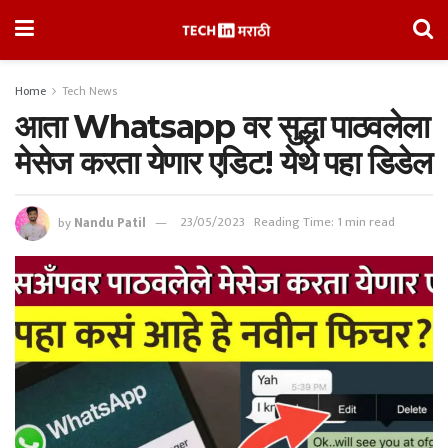
Home
Tech News
आता Whatsapp वर सुद्धा पाठवलेला
मेसेज करता येणार एडिट! येथे पहा डिडेल
by
Nandu Patil
23/05/2023
Reading Time: 1 min read