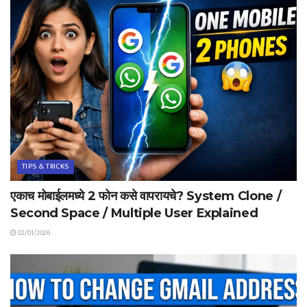
TIPS & TRICKS
एकाच मोबाईलमध्ये 2 फोन कसे वापरायचे? System Clone /
Second Space / Multiple User Explained
02/01/2026