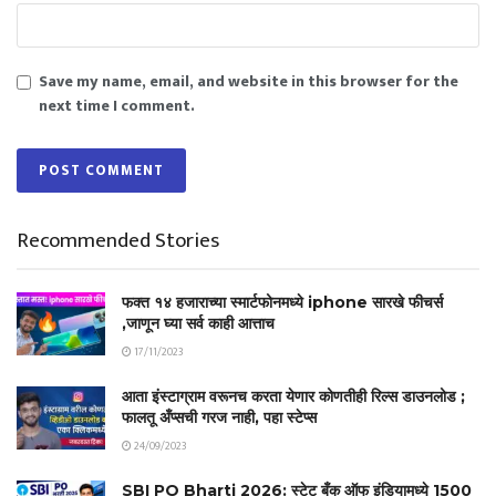
Save my name, email, and website in this browser for the
next time I comment.
Recommended Stories
फक्त १४ हजाराच्या स्मार्टफोनमध्ये iphone सारखे फीचर्स
,जाणून घ्या सर्व काही आत्ताच
17/11/2023
आता इंस्टाग्राम वरूनच करता येणार कोणतीही रिल्स डाउनलोड ;
फालतू अँप्सची गरज नाही, पहा स्टेप्स
24/09/2023
SBI PO Bharti 2026: स्टेट बँक ऑफ इंडियामध्ये 1500