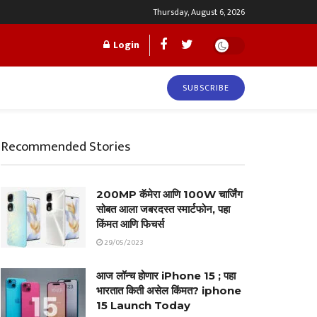
Thursday, August 6, 2026
Login
SUBSCRIBE
Recommended Stories
200MP कॅमेरा आणि 100W चार्जिंग
सोबत आला जबरदस्त स्मार्टफोन, पहा
किंमत आणि फिचर्स
29/05/2023
आज लॉन्च होणार iPhone 15 ; पहा
भारतात किती असेल किंमत? iphone
15 Launch Today