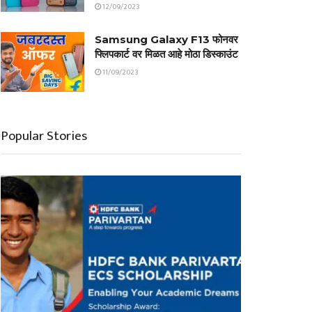
12/09/2023
Samsung Galaxy F13 फोनवर
फ्लिपकार्ट वर मिळत आहे मोठा डिस्काउंट
11/09/2023
Popular Stories