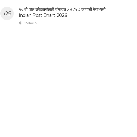
१० वी पास उमेदवारांसाठी पोस्टात 28740 जागांची मेगाभरती
Indian Post Bharti 2026
0 SHARES