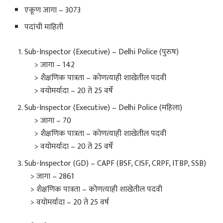
एकूण जागा – 3073
पदांची माहिती
Sub-Inspector (Executive) – Delhi Police (पुरुष)
> जागा – 142
> शैक्षणिक पात्रता – कोणत्याही शाखेतील पदवी
> वयोमर्यादा – 20 ते 25 वर्षे
Sub-Inspector (Executive) – Delhi Police (महिला)
> जागा – 70
> शैक्षणिक पात्रता – कोणत्याही शाखेतील पदवी
> वयोमर्यादा – 20 ते 25 वर्षे
Sub-Inspector (GD) – CAPF (BSF, CISF, CRPF, ITBP, SSB)
> जागा – 2861
> शैक्षणिक पात्रता – कोणत्याही शाखेतील पदवी
> वयोमर्यादा – 20 ते 25 वर्ष