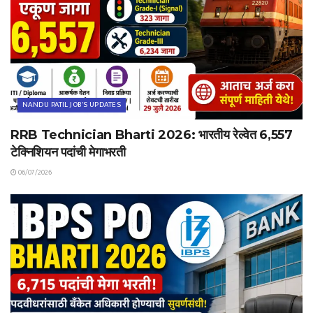
NANDU PATIL JOB'S UPDATES
RRB Technician Bharti 2026: भारतीय रेल्वेत 6,557
टेक्निशियन पदांची मेगाभरती
06/07/2026