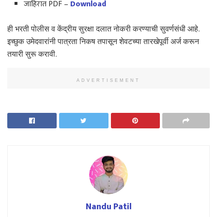
जाहिरात PDF –
Download
ही भरती पोलीस व केंद्रीय सुरक्षा दलात नोकरी करण्याची सुवर्णसंधी आहे.
इच्छुक उमेदवारांनी पात्रता निकष तपासून शेवटच्या तारखेपूर्वी अर्ज करून
तयारी सुरू करावी.
ADVERTISEMENT
Nandu Patil