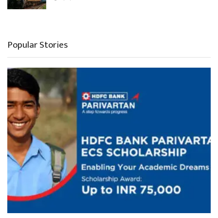
Popular Stories