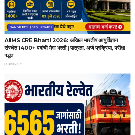
NANDU PATIL JOB'S UPDATES
AIIMS CRE Bharti 2026: अखिल भारतीय आयुर्विज्ञान
संस्थेत 1400+ पदांची मेगा भरती | पात्रता, अर्ज प्रक्रिया, परीक्षा
पद्धत
30/06/2026