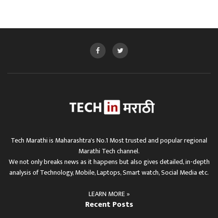
Tech Marathi is Maharashtra's No.1 Most trusted and popular regional
Marathi Tech channel.
We not only breaks news as it happens but also gives detailed, in-depth
analysis of Technology, Mobile, Laptops, Smart watch, Social Media etc.
LEARN MORE »
Recent Posts