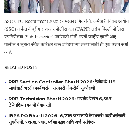
SSC CPO Recruitment 2025 : नमस्कार मित्रांनो, कर्मचारी निवड आयोग
(SSC) मार्फत केंद्रीय सशस्त्र पोलीस दल (CAPF) तसेच दिल्ली पोलिस
उपनिरीक्षक (Sub-Inspector) पदांसाठी मोठी भरती जाहीर झाली आहे.
पोलीस व सुरक्षा सेवेत करिअर करू इच्छिणाऱ्या तरुणांसाठी ही एक उत्तम संधी
आहे.
RELATED POSTS
RRB Section Controller Bharti 2026: रेल्वेमध्ये 119
जागांसाठी भरती! पदवीधरांना सरकारी नोकरीची सुवर्णसंधी
RRB Technician Bharti 2026: भारतीय रेल्वेत 6,557
टेक्निशियन पदांची मेगाभरती
IBPS PO Bharti 2026: 6,715 जागांसाठी मेगाभरती! पदवीधरांसाठी
सुवर्णसंधी, पात्रता, पगार, परीक्षा पद्धत आणि अर्ज प्रक्रिया