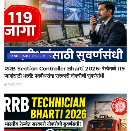
NANDU PATIL JOB'S UPDATES
RRB Section Controller Bharti 2026: रेल्वेमध्ये 119
जागांसाठी भरती! पदवीधरांना सरकारी नोकरीची सुवर्णसंधी
21/07/2026