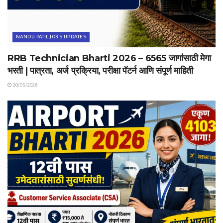
NANDU PATIL JOB'S UPDATES
RRB Technician Bharti 2026 – 6565 जागांसाठी मेगा
भरती | पात्रता, अर्ज प्रक्रिया, परीक्षा पॅटर्न आणि संपूर्ण माहिती
20/05/2026