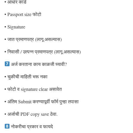
• आधार कार्ड
• Passport size फोटो
• Signature
• जात प्रमाणपत्र (लागू असल्यास)
• निवासी / उत्पन्न प्रमाणपत्र (लागू असल्यास)
अर्ज करताना काय काळजी घ्यावी?
• चुकीची माहिती भरू नका
• फोटो व signature clear असावेत
• अंतिम Submit करण्यापूर्वी फॉर्म पुन्हा तपासा
• अर्जाची PDF copy save ठेवा.
नोकरीचा प्रकार व फायदे