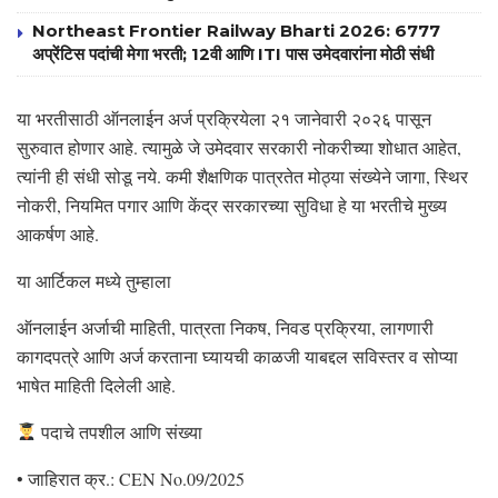
Northeast Frontier Railway Bharti 2026: 6777
अप्रेंटिस पदांची मेगा भरती; 12वी आणि ITI पास उमेदवारांना मोठी संधी
या भरतीसाठी ऑनलाईन अर्ज प्रक्रियेला २१ जानेवारी २०२६ पासून
सुरुवात होणार आहे. त्यामुळे जे उमेदवार सरकारी नोकरीच्या शोधात आहेत,
त्यांनी ही संधी सोडू नये. कमी शैक्षणिक पात्रतेत मोठ्या संख्येने जागा, स्थिर
नोकरी, नियमित पगार आणि केंद्र सरकारच्या सुविधा हे या भरतीचे मुख्य
आकर्षण आहे.
या आर्टिकल मध्ये तुम्हाला
ऑनलाईन अर्जाची माहिती, पात्रता निकष, निवड प्रक्रिया, लागणारी
कागदपत्रे आणि अर्ज करताना घ्यायची काळजी याबद्दल सविस्तर व सोप्या
भाषेत माहिती दिलेली आहे.
पदाचे तपशील आणि संख्या
• जाहिरात क्र.: CEN No.09/2025