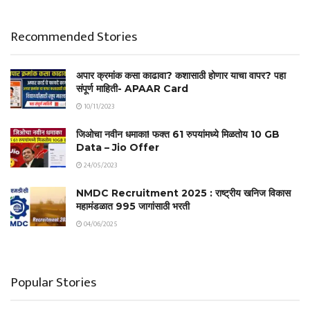
Recommended Stories
अपार क्रमांक कसा काढावा? कशासाठी होणार याचा वापर? पहा
संपूर्ण माहिती- APAAR Card
10/11/2023
जिओचा नवीन धमाका! फक्त 61 रुपयांमध्ये मिळतोय 10 GB
Data – Jio Offer
24/05/2023
NMDC Recruitment 2025 : राष्ट्रीय खनिज विकास
महामंडळात 995 जागांसाठी भरती
04/06/2025
Popular Stories