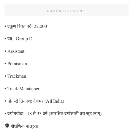
ADVERTISEMENT
• एकूण रिक्त पदे: 22,000
• पद : Group D
• Assistant
• Pointsman
• Trackman
• Track Maintainer
• नोकरी ठिकाण: देशभर (All India)
• वयोमर्यादा : 18 ते 33 वर्षे (आरक्षित वर्गांसाठी वय सूट लागू)
शैक्षणिक पात्रता