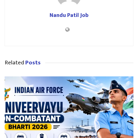
Nandu Patil Job
Related
Posts