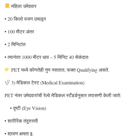
महिला उमेदवार
• 20 किलो वजन उचलून
• 100 मीटर अंतर
• 2 मिनिटांत
• त्यानंतर 1000 मीटर धाव – 5 मिनिट 40 सेकंदात
PET मध्ये कोणतेही गुण नसतात, फक्त Qualifying असते.
3) मेडिकल टेस्ट (Medical Examination)
PET नंतर उमेदवारांची रेल्वे मेडिकल स्टँडर्डनुसार तपासणी केली जाते:
• दृष्टी (Eye Vision)
• शारीरिक तंदुरुस्ती
• श्रवण क्षमता इ.