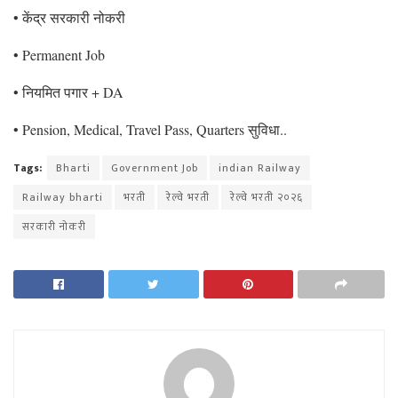
• केंद्र सरकारी नोकरी
• Permanent Job
• नियमित पगार + DA
• Pension, Medical, Travel Pass, Quarters सुविधा..
Tags:
Bharti
Government Job
indian Railway
Railway bharti
भरती
रेल्वे भरती
रेल्वे भरती २०२६
सरकारी नोकरी