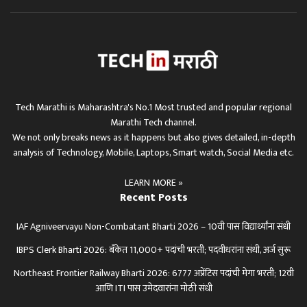
Tech Marathi is Maharashtra's No.1 Most trusted and popular regional
Marathi Tech channel.
We not only breaks news as it happens but also gives detailed, in-depth
analysis of Technology, Mobile, Laptops, Smart watch, Social Media etc.
LEARN MORE »
Recent Posts
IAF Agniveervayu Non-Combatant Bharti 2026 – 10वी पास विद्यार्थ्यांना संधी
IBPS Clerk Bharti 2026: बँकेत 11,000+ पदांची भरती; पदवीधरांना संधी, अर्ज सुरू
Northeast Frontier Railway Bharti 2026: 6777 अप्रेंटिस पदांची मेगा भरती; 12वी
आणि ITI पास उमेदवारांना मोठी संधी