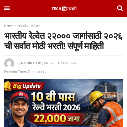
Home
Nandu Patil Job
भारतीय रेल्वेत २२००० जागांसाठी २०२६
ची सर्वात मोठी भरती! संपूर्ण माहिती
by
Nandu Patil Job
13/02/2026
Reading Time: 5 mins read