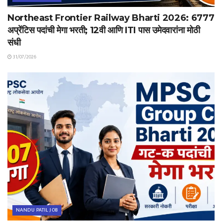
Northeast Frontier Railway Bharti 2026: 6777
अप्रेंटिस पदांची मेगा भरती; 12वी आणि ITI पास उमेदवारांना मोठी
संधी
31/07/2026
NANDU PATIL JOB