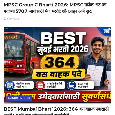
MPSC Group C Bharti 2026: MPSC मार्फत ‘गट-क’
पदांच्या 5707 जागांसाठी मेगा भरती; ऑनलाइन अर्ज सुरू
24/07/2026
NANDU PATIL JOB
BEST Mumbai Bharti 2026: 364 बस वाहक पदांसाठी