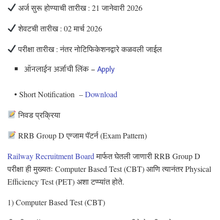
अर्ज सुरू होण्याची तारीख : 21 जानेवारी 2026
शेवटची तारीख : 02 मार्च 2026
परीक्षा तारीख : नंतर नोटिफिकेशनद्वारे कळवली जाईल
ऑनलाईन अर्जाची लिंक –
Apply
• Short Notification –
Download
निवड प्रक्रिया
RRB Group D एग्जाम पॅटर्न (Exam Pattern)
Railway Recruitment Board
मार्फत घेतली जाणारी RRB Group D
परीक्षा ही मुख्यतः Computer Based Test (CBT) आणि त्यानंतर Physical
Efficiency Test (PET) अशा टप्प्यांत होते.
1) Computer Based Test (CBT)