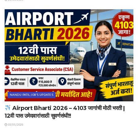
NANDU PATIL JOB'S UPDATES
Airport Bharti 2026 – 4103 जागांची मोठी भरती |
12वी पास उमेदवारांसाठी सुवर्णसंधी!!
03/05/2026