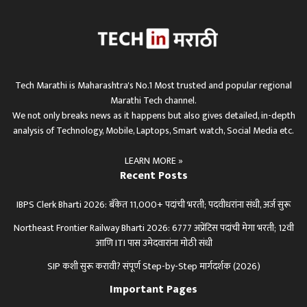
Tech Marathi is Maharashtra's No.1 Most trusted and popular regional
Marathi Tech channel.
We not only breaks news as it happens but also gives detailed, in-depth
analysis of Technology, Mobile, Laptops, Smart watch, Social Media etc.
LEARN MORE »
Recent Posts
IBPS Clerk Bharti 2026: बँकेत 11,000+ पदांची भरती; पदवीधरांना संधी, अर्ज सुरू
Northeast Frontier Railway Bharti 2026: 6777 अप्रेंटिस पदांची मेगा भरती; 12वी
आणि ITI पास उमेदवारांना मोठी संधी
SIP कशी सुरू करावी? संपूर्ण Step-by-Step मार्गदर्शक (2026)
Important Pages