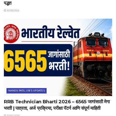
पद्धत
30/06/2026
NANDU PATIL JOB'S UPDATES
RRB Technician Bharti 2026 – 6565 जागांसाठी मेगा
भरती | पात्रता, अर्ज प्रक्रिया, परीक्षा पॅटर्न आणि संपूर्ण माहिती
20/05/2026