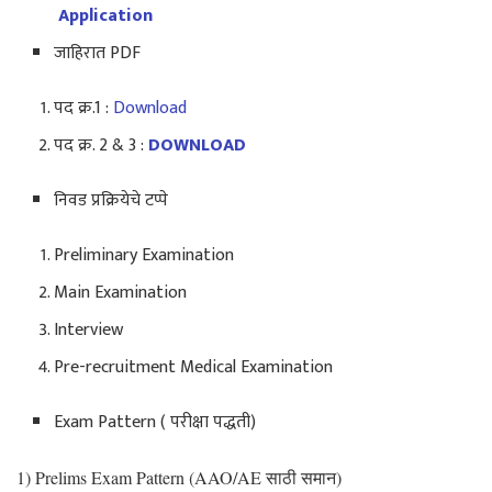
Application
जाहिरात PDF
पद क्र.1 :
Download
पद क्र. 2 & 3 :
DOWNLOAD
निवड प्रक्रियेचे टप्पे
Preliminary Examination
Main Examination
Interview
Pre-recruitment Medical Examination
Exam Pattern ( परीक्षा पद्धती)
1) Prelims Exam Pattern (AAO/AE साठी समान)