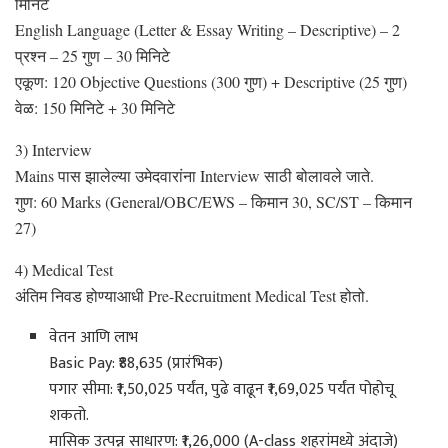
मिनिटे
English Language (Letter & Essay Writing – Descriptive) – 2
प्रश्न – 25 गुण – 30 मिनिटे
एकूण: 120 Objective Questions (300 गुण) + Descriptive (25 गुण)
वेळ: 150 मिनिटे + 30 मिनिटे
3) Interview
Mains पास झालेल्या उमेदवारांना Interview साठी बोलावले जाते.
गुण: 60 Marks (General/OBC/EWS – किमान 30, SC/ST – किमान
27)
4) Medical Test
अंतिम निवड होण्याआधी Pre-Recruitment Medical Test होतो.
वेतन आणि लाभ
Basic Pay: ₹88,635 (प्रारंभिक)
पगार सीमा: ₹1,50,025 पर्यंत, पुढे वाढून ₹1,69,025 पर्यंत पोहोचू
शकतो.
मासिक उत्पन्न साधारण: ₹1,26,000 (A-class शहरांमध्ये अंदाजे)