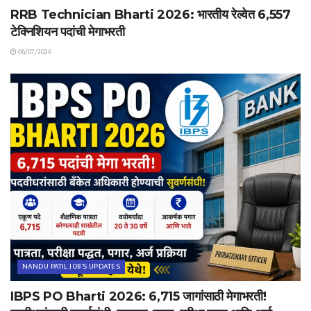
RRB Technician Bharti 2026: भारतीय रेल्वेत 6,557
टेक्निशियन पदांची मेगाभरती
06/07/2026
NANDU PATIL JOB'S UPDATES
IBPS PO Bharti 2026: 6,715 जागांसाठी मेगाभरती!