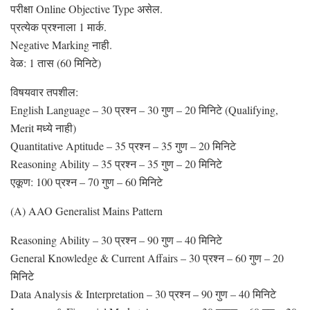
परीक्षा Online Objective Type असेल.
प्रत्येक प्रश्नाला 1 मार्क.
Negative Marking नाही.
वेळ: 1 तास (60 मिनिटे)
विषयवार तपशील:
English Language – 30 प्रश्न – 30 गुण – 20 मिनिटे (Qualifying,
Merit मध्ये नाही)
Quantitative Aptitude – 35 प्रश्न – 35 गुण – 20 मिनिटे
Reasoning Ability – 35 प्रश्न – 35 गुण – 20 मिनिटे
एकूण: 100 प्रश्न – 70 गुण – 60 मिनिटे
(A) AAO Generalist Mains Pattern
Reasoning Ability – 30 प्रश्न – 90 गुण – 40 मिनिटे
General Knowledge & Current Affairs – 30 प्रश्न – 60 गुण – 20
मिनिटे
Data Analysis & Interpretation – 30 प्रश्न – 90 गुण – 40 मिनिटे