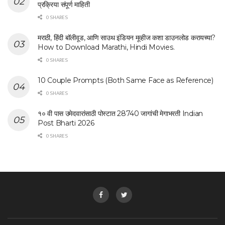
प्रक्रिया संपूर्ण माहिती
0 SHARES
मराठी, हिंदी बॉलीवूड, आणि साउथ इंडियन मूव्हीज कशा डाउनलोड करायच्या?
How to Download Marathi, Hindi Movies.
0 SHARES
10 Couple Prompts (Both Same Face as Reference)
0 SHARES
१० वी पास उमेदवारांसाठी पोस्टात 28740 जागांची मेगाभरती Indian
Post Bharti 2026
0 SHARES