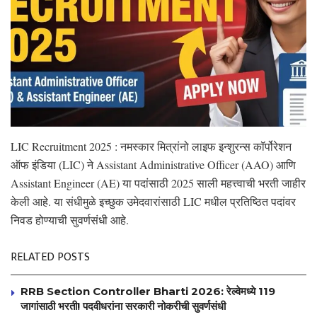
LIC Recruitment 2025 : नमस्कार मित्रांनो लाइफ इन्शुरन्स कॉर्पोरेशन
ऑफ इंडिया (LIC) ने Assistant Administrative Officer (AAO) आणि
Assistant Engineer (AE) या पदांसाठी 2025 साली महत्त्वाची भरती जाहीर
केली आहे. या संधीमुळे इच्छुक उमेदवारांसाठी LIC मधील प्रतिष्ठित पदांवर
निवड होण्याची सुवर्णसंधी आहे.
RELATED POSTS
RRB Section Controller Bharti 2026: रेल्वेमध्ये 119
जागांसाठी भरती! पदवीधरांना सरकारी नोकरीची सुवर्णसंधी