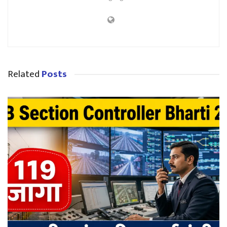
Related
Posts