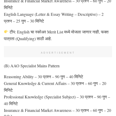
Insurance & Financial Market Awareness – 30 प्रश्न – 60 गुण – 20
मिनिटे
English Language (Letter & Essay Writing – Descriptive) – 2
प्रश्न – 25 गुण – 30 मिनिटे
टीप: English चा स्कोअर Merit List मध्ये मोजला जाणार नाही, फक्त
पात्रता (Qualifying) साठी आहे.
ADVERTISEMENT
(B) AAO Specialist Mains Pattern
Reasoning Ability – 30 प्रश्न – 90 गुण – 40 मिनिटे
General Knowledge & Current Affairs – 30 प्रश्न – 60 गुण – 20
मिनिटे
Professional Knowledge (Specialist Subject) – 30 प्रश्न – 90 गुण –
40 मिनिटे
Insurance & Financial Market Awareness – 30 प्रश्न – 60 गुण – 20