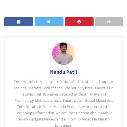
Nandu Patil
Tech Marathi is Maharashtra's No.1 Most trusted and popular
regional Marathi Tech channel. We not only breaks news as it
happens but also gives detailed, in-depth analysis of
Technology, Mobile, Laptops, Smart watch, Social Media etc.
Tech Marathi is For all Marathi People's who interested in
Technology Information. we are Post Content about Mobile
Review, Gadgets Review, and all How To Videos In Marathi
Language.