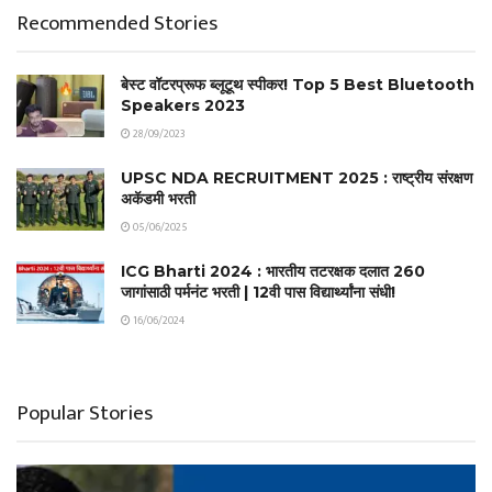
Recommended Stories
बेस्ट वॉटरप्रूफ ब्लूटूथ स्पीकर! Top 5 Best Bluetooth
Speakers 2023
28/09/2023
UPSC NDA RECRUITMENT 2025 : राष्ट्रीय संरक्षण
अकॅडमी भरती
05/06/2025
ICG Bharti 2024 : भारतीय तटरक्षक दलात 260
जागांसाठी पर्मनंट भरती | 12वी पास विद्यार्थ्यांना संधी!
16/06/2024
Popular Stories