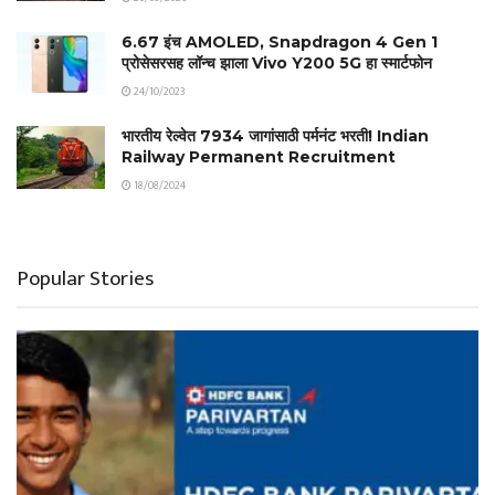
6.67 इंच AMOLED, Snapdragon 4 Gen 1
प्रोसेसरसह लॉन्च झाला Vivo Y200 5G हा स्मार्टफोन
24/10/2023
भारतीय रेल्वेत 7934 जागांसाठी पर्मनंट भरती! Indian
Railway Permanent Recruitment
18/08/2024
Popular Stories