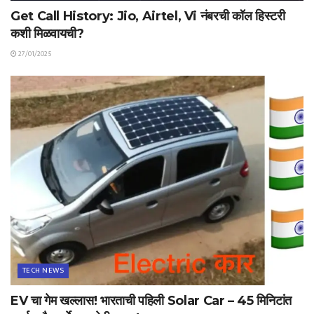
Get Call History: Jio, Airtel, Vi नंबरची कॉल हिस्टरी
कशी मिळवायची?
27/01/2025
TECH NEWS
EV चा गेम खल्लास! भारताची पहिली Solar Car – 45 मिनिटांत