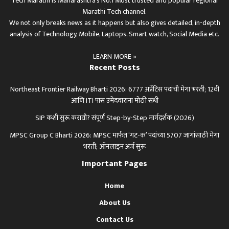
Tech Marathi is Maharashtra's No.1 Most trusted and popular regional
Marathi Tech channel.
We not only breaks news as it happens but also gives detailed, in-depth
analysis of Technology, Mobile, Laptops, Smart watch, Social Media etc.
LEARN MORE »
Recent Posts
Northeast Frontier Railway Bharti 2026: 6777 अप्रेंटिस पदांची मेगा भरती; 12वी
आणि ITI पास उमेदवारांना मोठी संधी
SIP कशी सुरू करावी? संपूर्ण Step-by-Step मार्गदर्शक (2026)
MPSC Group C Bharti 2026: MPSC मार्फत ‘गट-क’ पदांच्या 5707 जागांसाठी मेगा
भरती; ऑनलाइन अर्ज सुरू
Important Pages
Home
About Us
Contact Us