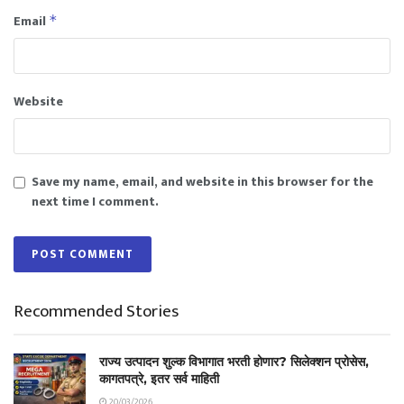
Email
*
Website
Save my name, email, and website in this browser for the
next time I comment.
Recommended Stories
राज्य उत्पादन शुल्क विभागात भरती होणार? सिलेक्शन प्रोसेस,
कागतपत्रे, इतर सर्व माहिती
20/03/2026