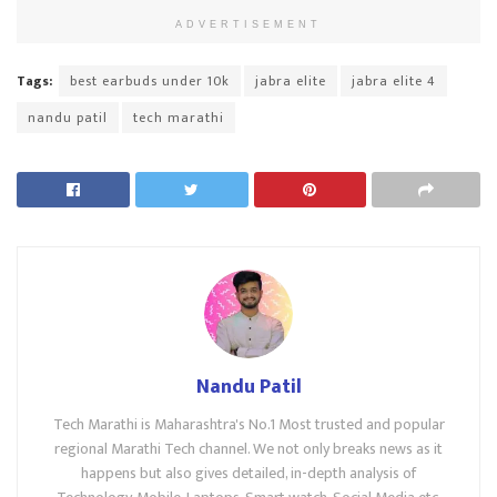
ADVERTISEMENT
Tags:
best earbuds under 10k
jabra elite
jabra elite 4
nandu patil
tech marathi
Nandu Patil
Tech Marathi is Maharashtra's No.1 Most trusted and popular
regional Marathi Tech channel. We not only breaks news as it
happens but also gives detailed, in-depth analysis of