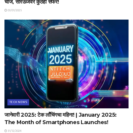
चार्ज, सौरऊर्जेवर कुठेही सफर!
03/01/2025
TECH NEWS
जानेवारी 2025: टेक लाँचिंगचा महिना! | January 2025:
The Month of Smartphones Launches!
31/12/2024