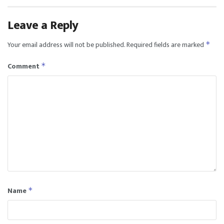
Leave a Reply
Your email address will not be published.
Required fields are marked
*
Comment
*
Name
*