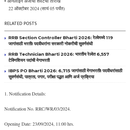
• ऑनलाईन अर्जाची शेवटची तारीख
22 ऑक्टोबर 2024 (सायं 05 पर्यंत)
RELATED POSTS
RRB Section Controller Bharti 2026: रेल्वेमध्ये 119
जागांसाठी भरती! पदवीधरांना सरकारी नोकरीची सुवर्णसंधी
RRB Technician Bharti 2026: भारतीय रेल्वेत 6,557
टेक्निशियन पदांची मेगाभरती
IBPS PO Bharti 2026: 6,715 जागांसाठी मेगाभरती! पदवीधरांसाठी
सुवर्णसंधी, पात्रता, पगार, परीक्षा पद्धत आणि अर्ज प्रक्रिया
1. Notification Details:
Notification No. RRC/WR/03/2024.
Opening Date: 23/09/2024, 11:00 hrs.