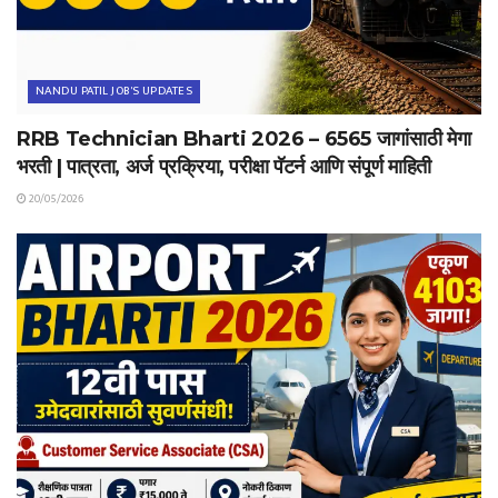
NANDU PATIL JOB'S UPDATES
RRB Technician Bharti 2026 – 6565 जागांसाठी मेगा
भरती | पात्रता, अर्ज प्रक्रिया, परीक्षा पॅटर्न आणि संपूर्ण माहिती
20/05/2026