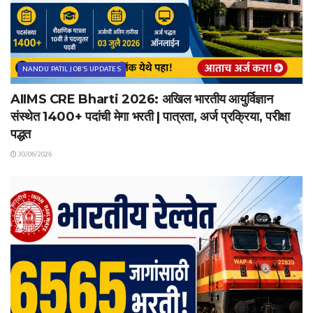
NANDU PATIL JOB'S UPDATES
AIIMS CRE Bharti 2026: अखिल भारतीय आयुर्विज्ञान
संस्थेत 1400+ पदांची मेगा भरती | पात्रता, अर्ज प्रक्रिया, परीक्षा
पद्धत
30/06/2026