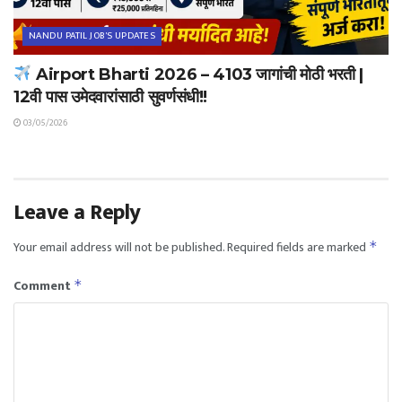
NANDU PATIL JOB'S UPDATES
Airport Bharti 2026 – 4103 जागांची मोठी भरती |
12वी पास उमेदवारांसाठी सुवर्णसंधी!!
03/05/2026
Leave a Reply
Your email address will not be published.
Required fields are marked
*
Comment
*