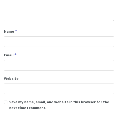
Name
*
Email
*
Website
Save my name, email, and website in this browser for the
next time I comment.