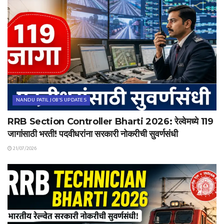
NANDU PATIL JOB'S UPDATES
RRB Section Controller Bharti 2026: रेल्वेमध्ये 119
जागांसाठी भरती! पदवीधरांना सरकारी नोकरीची सुवर्णसंधी
21/07/2026