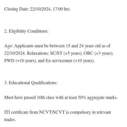
Closing Date: 22/10/2024, 17:00 hrs.
2. Eligibility Conditions:
Age: Applicants must be between 15 and 24 years old as of
22/10/2024. Relaxations: SC/ST (+5 years), OBC (+3 years),
PWD (+10 years), and Ex-servicemen (+10 years).
3. Educational Qualifications:
Must have passed 10th class with at least 50% aggregate marks.
ITI certificate from NCVT/SCVT is compulsory in relevant
trades.