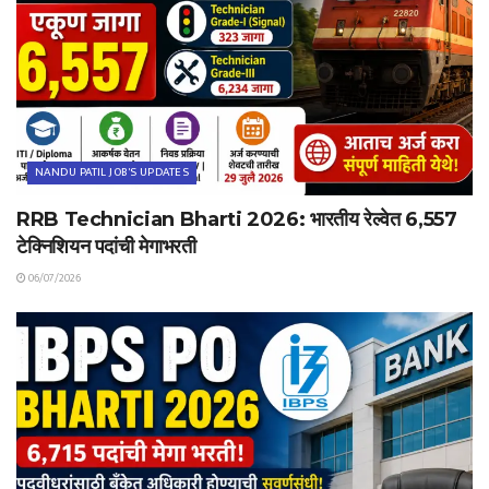
NANDU PATIL JOB'S UPDATES
RRB Technician Bharti 2026: भारतीय रेल्वेत 6,557
टेक्निशियन पदांची मेगाभरती
06/07/2026