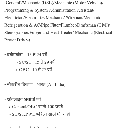
(General)/Mechanic (DSL)/Mechanic (Motor Vehicle)/
Programming & System Administration Assistant/
Electrician/Electronics Mechanic/ Wireman/Mechanic
Refrigeration & AC/Pipe Fitter/Plumber/Draftsman (Civil)/
Stenographer/Forger and Heat Treater/ Mechanic (Electrical
Power Drives)
• वयोमर्यादा – 15 ते 24 वर्षे
> SC/ST : 15 ते 29 वर्षे
> OBC : 15 ते 27 वर्षे
• नोकरीचे ठिकाण – भारत (All India)
• आँनलाईन अर्जाची फी
> General/OBC साठी 100 रुपये
> SC/ST/PWD/महिला साठी फी नाही