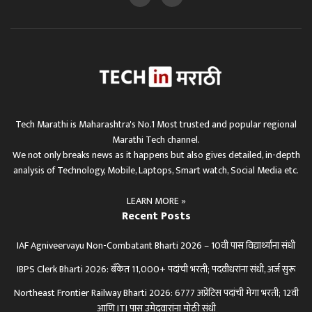
Tech Marathi is Maharashtra's No.1 Most trusted and popular regional
Marathi Tech channel.
We not only breaks news as it happens but also gives detailed, in-depth
analysis of Technology, Mobile, Laptops, Smart watch, Social Media etc.
LEARN MORE »
Recent Posts
IAF Agniveervayu Non-Combatant Bharti 2026 – 10वी पास विद्यार्थ्यांना संधी
IBPS Clerk Bharti 2026: बँकेत 11,000+ पदांची भरती; पदवीधरांना संधी, अर्ज सुरू
Northeast Frontier Railway Bharti 2026: 6777 अप्रेंटिस पदांची मेगा भरती; 12वी
आणि ITI पास उमेदवारांना मोठी संधी