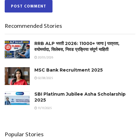
Recommended Stories
RRB ALP भरती 2026: 11000+ जागा | पात्रता,
वयोमर्यादा, सिलेबस, निवड प्रक्रिया संपूर्ण माहिती
20/05/2026
MSC Bank Recruitment 2025
02/08/2025
SBI Platinum Jubilee Asha Scholarship
2025
11/11/2025
Popular Stories