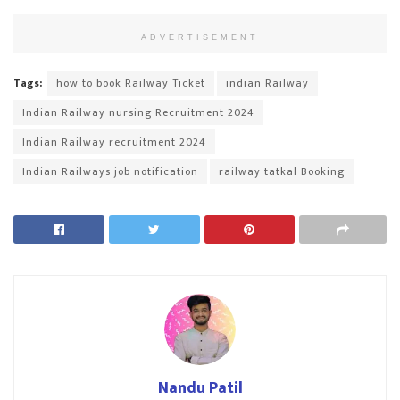
ADVERTISEMENT
Tags:
how to book Railway Ticket
indian Railway
Indian Railway nursing Recruitment 2024
Indian Railway recruitment 2024
Indian Railways job notification
railway tatkal Booking
Nandu Patil