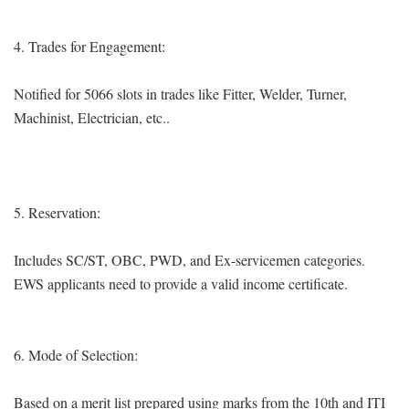
4. Trades for Engagement:
Notified for 5066 slots in trades like Fitter, Welder, Turner,
Machinist, Electrician, etc..
5. Reservation:
Includes SC/ST, OBC, PWD, and Ex-servicemen categories.
EWS applicants need to provide a valid income certificate.
6. Mode of Selection:
Based on a merit list prepared using marks from the 10th and ITI