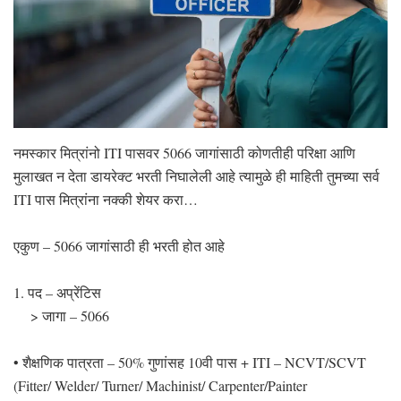
नमस्कार मित्रांनो ITI पासवर 5066 जागांसाठी कोणतीही परिक्षा आणि
मुलाखत न देता डायरेक्ट भरती निघालेली आहे त्यामुळे ही माहिती तुमच्या सर्व
ITI पास मित्रांना नक्की शेयर करा…
एकुण – 5066 जागांसाठी ही भरती होत आहे
1. पद – अप्रेंटिस
> जागा – 5066
• शैक्षणिक पात्रता – 50% गुणांसह 10वी पास + ITI – NCVT/SCVT
(Fitter/ Welder/ Turner/ Machinist/ Carpenter/Painter