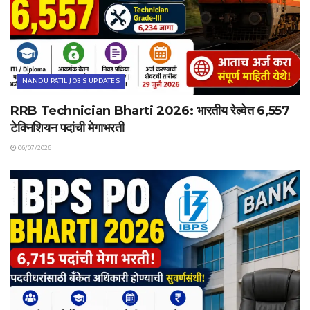
NANDU PATIL JOB'S UPDATES
RRB Technician Bharti 2026: भारतीय रेल्वेत 6,557
टेक्निशियन पदांची मेगाभरती
06/07/2026