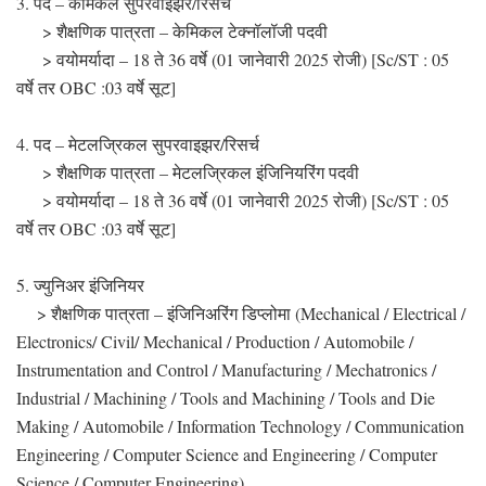
3. पद – केमिकल सुपरवाइझर/रिसर्च
> शैक्षणिक पात्रता – केमिकल टेक्नॉलॉजी पदवी
> वयोमर्यादा – 18 ते 36 वर्षे (01 जानेवारी 2025 रोजी) [Sc/ST : 05
वर्षे तर OBC :03 वर्षे सूट]
4. पद – मेटलज्रिकल सुपरवाइझर/रिसर्च
> शैक्षणिक पात्रता – मेटलज्रिकल इंजिनियरिंग पदवी
> वयोमर्यादा – 18 ते 36 वर्षे (01 जानेवारी 2025 रोजी) [Sc/ST : 05
वर्षे तर OBC :03 वर्षे सूट]
5. ज्युनिअर इंजिनियर
> शैक्षणिक पात्रता – इंजिनिअरिंग डिप्लोमा (Mechanical / Electrical /
Electronics/ Civil/ Mechanical / Production / Automobile /
Instrumentation and Control / Manufacturing / Mechatronics /
Industrial / Machining / Tools and Machining / Tools and Die
Making / Automobile / Information Technology / Communication
Engineering / Computer Science and Engineering / Computer
Science / Computer Engineering)