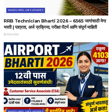
NANDU PATIL JOB'S UPDATES
RRB Technician Bharti 2026 – 6565 जागांसाठी मेगा
भरती | पात्रता, अर्ज प्रक्रिया, परीक्षा पॅटर्न आणि संपूर्ण माहिती
20/05/2026
NANDU PATIL JOB'S UPDATES