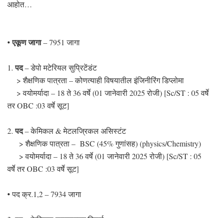
आहोत…
एकूण जागा
•
– 7951 जागा
पद
1.
– डेपो मटेरियल सुप्रिटेंडंट
> शैक्षणिक पात्रता – कोणत्याही विषयातील इंजिनीरिंग डिप्लोमा
> वयोमर्यादा – 18 ते 36 वर्षे (01 जानेवारी 2025 रोजी) [Sc/ST : 05 वर्षे
तर OBC :03 वर्षे सूट]
पद
2.
– केमिकल & मेटलज्रिकल असिस्टंट
> शैक्षणिक पात्रता – BSC (45% गुणांसह) (physics/Chemistry)
> वयोमर्यादा – 18 ते 36 वर्षे (01 जानेवारी 2025 रोजी) [Sc/ST : 05
वर्षे तर OBC :03 वर्षे सूट]
• पद क्र.1,2 – 7934 जागा