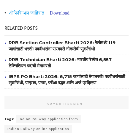
•
ऑफिसिअल जाहिरात :
Download
RELATED POSTS
RRB Section Controller Bharti 2026: रेल्वेमध्ये 119
जागांसाठी भरती! पदवीधरांना सरकारी नोकरीची सुवर्णसंधी
RRB Technician Bharti 2026: भारतीय रेल्वेत 6,557
टेक्निशियन पदांची मेगाभरती
IBPS PO Bharti 2026: 6,715 जागांसाठी मेगाभरती! पदवीधरांसाठी
सुवर्णसंधी, पात्रता, पगार, परीक्षा पद्धत आणि अर्ज प्रक्रिया
ADVERTISEMENT
Tags:
Indian Railway application form
Indian Railway online application