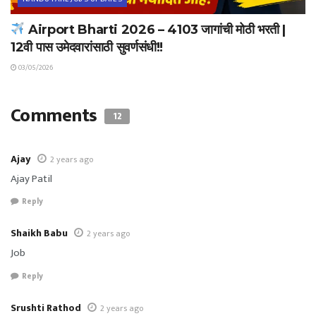
Airport Bharti 2026 – 4103 जागांची मोठी भरती |
12वी पास उमेदवारांसाठी सुवर्णसंधी!!
03/05/2026
Comments
12
Ajay
2 years ago
Ajay Patil
Reply
Shaikh Babu
2 years ago
Job
Reply
Srushti Rathod
2 years ago