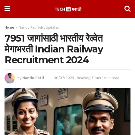
Home
Nandu Patil Job's Updates
7951 जागांसाठी भारतीय रेल्वेत
मेगाभरती Indian Railway
Recruitment 2024
by
Nandu Patil
30/07/2024
Reading Time: 1 min read