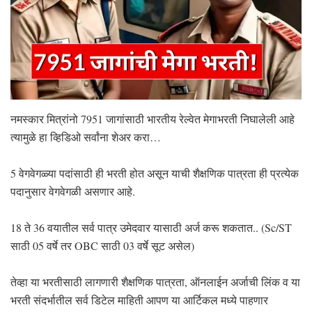
नमस्कार मित्रांनो 7951 जागांसाठी भारतीय रेल्वेत मेगाभरती निघालेली आहे
त्यामुळे हा व्हिडिओ सर्वांना शेअर करा…
5 वेगवेगळ्या पदांसाठी ही भरती होत असून याची शैक्षणिक पात्रता ही प्रत्येक
पदानुसार वेगवेगळी असणार आहे.
18 ते 36 वयातील सर्व पात्र उमेदवार यासाठी अर्ज करू शकतात.. (Sc/ST
साठी 05 वर्षे तर OBC साठी 03 वर्षे सूट असेल)
तेव्हा या भरतीसाठी लागणारी शैक्षणिक पात्रता, ऑनलाईन अर्जाची लिंक व या
भरती संदर्भातील सर्व डिटेल माहिती आपण या आर्टिकल मध्ये पाहणार