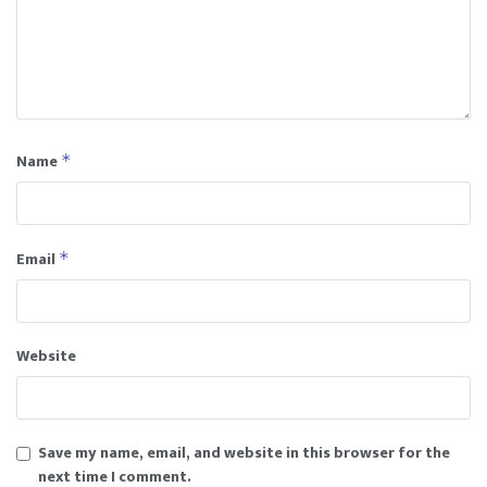
Name
*
Email
*
Website
Save my name, email, and website in this browser for the
next time I comment.