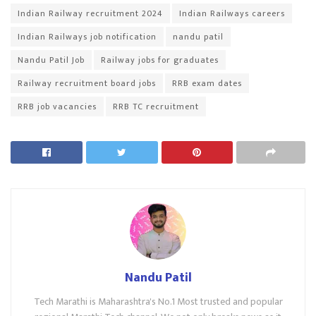
Indian Railway recruitment 2024
Indian Railways careers
Indian Railways job notification
nandu patil
Nandu Patil Job
Railway jobs for graduates
Railway recruitment board jobs
RRB exam dates
RRB job vacancies
RRB TC recruitment
Nandu Patil
Tech Marathi is Maharashtra's No.1 Most trusted and popular