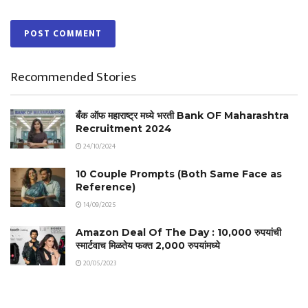
Recommended Stories
बँक ऑफ महाराष्ट्र मध्ये भरती Bank OF Maharashtra
Recruitment 2024
24/10/2024
10 Couple Prompts (Both Same Face as
Reference)
14/09/2025
Amazon Deal Of The Day : 10,000 रुपयांची
स्मार्टवाच मिळतेय फक्त 2,000 रुपयांमध्ये
20/05/2023