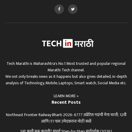
Tech Marathi is Maharashtra's No.1 Most trusted and popular regional
Marathi Tech channel.
We not only breaks news as it happens but also gives detailed, in-depth
analysis of Technology, Mobile, Laptops, Smart watch, Social Media etc.
LEARN MORE »
Recent Posts
Northeast Frontier Railway Bharti 2026: 6777 अप्रेंटिस पदांची मेगा भरती; 12वी
आणि ITI पास उमेदवारांना मोठी संधी
SIP कशी सुरू करावी? संपूर्ण Step-by-Step मार्गदर्शक (2026)