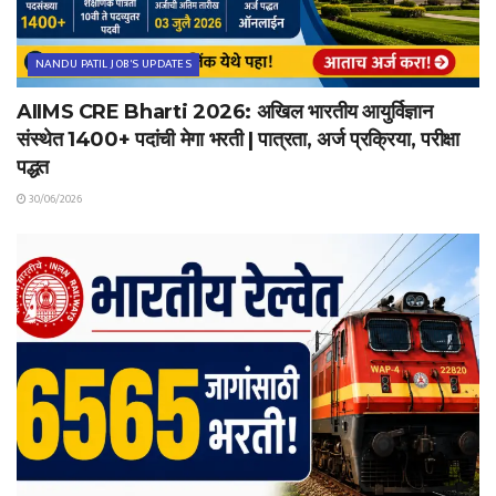
NANDU PATIL JOB'S UPDATES
AIIMS CRE Bharti 2026: अखिल भारतीय आयुर्विज्ञान
संस्थेत 1400+ पदांची मेगा भरती | पात्रता, अर्ज प्रक्रिया, परीक्षा
पद्धत
30/06/2026