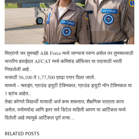
मित्रांनो जर तुमचही AIR Force मध्ये जाण्याचं स्वप्न असेल तर तुमच्यासाठी
भारतीय हवाईदल AFCAT मध्ये कमिशंड ऑफिसर या पदासाठी भरती
निघालेली आहे..
यासाठी 56,100 ते 1,77,500 एवढा पगार दिला जातो..
यामध्ये – फ्लाइंग, ग्राउंड ड्युटी टेक्निकल, ग्राउंड ड्युटी नॉन टेक्निकल या
3 ब्रांच आहेत..
तेव्हा कोणते विद्यार्थी यासाठी अर्ज करू शकतात, शैक्षणिक पात्रता काय
असेल, वयोमर्यादा आणि इतर सर्व डिटेल माहिती आपण या आर्टिकल मध्ये
दिलेली आहे त्यामुळे आर्टिकल पूर्ण वाचा…
RELATED POSTS