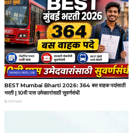
NANDU PATIL JOB
BEST Mumbai Bharti 2026: 364 बस वाहक पदांसाठी
भरती | 10वी पास उमेदवारांसाठी सुवर्णसंधी
21/07/2026