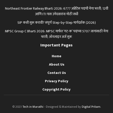
Northeast Frontier Railway Bharti 2026: 6777 अप्रेंटिस पदांची मेगा भरती; 12वी
आणि ITI पास उमेदवारांना मोठी संधी
SIP कशी सुरू करावी? संपूर्ण Step-by-Step मार्गदर्शक (2026)
MPSC Group C Bharti 2026: MPSC मार्फत ‘गट-क’ पदांच्या 5707 जागांसाठी मेगा
भरती; ऑनलाइन अर्ज सुरू
Important Pages
Home
About Us
Contact Us
Privacy Policy
Copyright Policy
© 2023
Tech in Marathi
- Designed & Maintained by
Digital Pritam
.