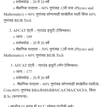
> वयोमर्यादा – 20 ते 24 वर्षे
> शैक्षणिक पात्रता – 60% गुणांसह 12वी पास (Physics and
Mathematics) + 60% गुणांसह कोणत्याही शाखेतील पदवी किंवा 60%
गुणांसह BE/B.Tech
2. AFCAT एंट्री – ग्राउंड ड्युटी (टेक्निकल)
> जागा – 189
> वयोमर्यादा – 20 ते 26 वर्षे
> शैक्षणिक पात्रता – 50% गुणांसह 12वी पास (Physics and
Mathematics) + 60% गुणांसह BE/B.Tech
3. AFCAT एंट्री – ग्राउंड ड्युटी (नॉन टेक्निकल)
> जागा – 177
> वयोमर्यादा – 20 ते 26 वर्षे
> शैक्षणिक पात्रता – 60% गुणांसह कोणत्याही शाखेतील पदवी/B.
Com./60% गुणांसह BBA/BMS/BBS/CA/CMA/CS/CFA. किंवा
B.Sc (फायनान्स)
( खालील 01 ब्रांच ही NCC स्पेशल एंट्रीची आहे)