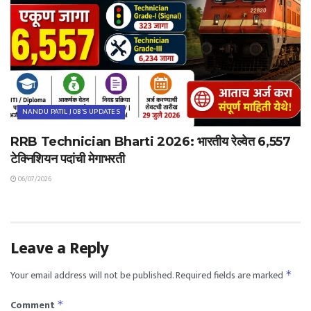
NANDU PATIL JOB'S UPDATES
RRB Technician Bharti 2026: भारतीय रेल्वेत 6,557
टेक्निशियन पदांची मेगाभरती
06/07/2026
Leave a Reply
Your email address will not be published.
Required fields are marked
*
Comment
*