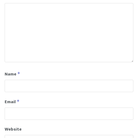
Name
*
Email
*
Website