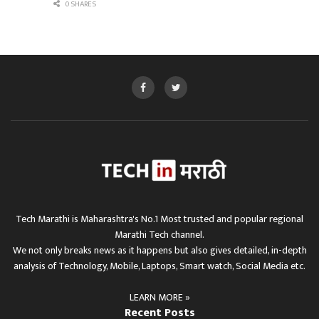
0 SHARES
Tech Marathi is Maharashtra's No.1 Most trusted and popular regional
Marathi Tech channel.
We not only breaks news as it happens but also gives detailed, in-depth
analysis of Technology, Mobile, Laptops, Smart watch, Social Media etc.
LEARN MORE »
Recent Posts