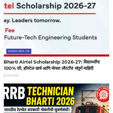
NANDU PATIL JOB
Bharti Airtel Scholarship 2026-27: विद्यार्थ्यांना
100% फी, हॉस्टेल खर्च आणि मोफत लॅपटॉप! संपूर्ण माहिती
13/07/2026