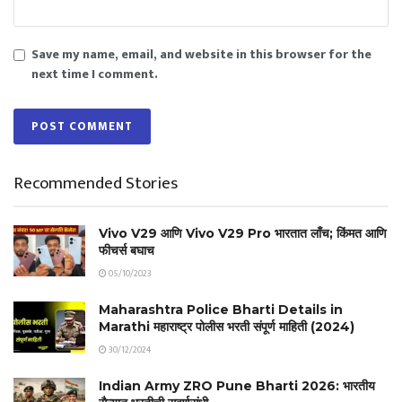
Save my name, email, and website in this browser for the
next time I comment.
Recommended Stories
Vivo V29 आणि Vivo V29 Pro भारतात लाँच; किंमत आणि
फीचर्स बघाच
05/10/2023
Maharashtra Police Bharti Details in
Marathi महाराष्ट्र पोलीस भरती संपूर्ण माहिती (2024)
30/12/2024
Indian Army ZRO Pune Bharti 2026: भारतीय