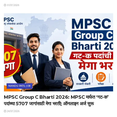
31/07/2026
NANDU PATIL JOB
MPSC Group C Bharti 2026: MPSC मार्फत ‘गट-क’
पदांच्या 5707 जागांसाठी मेगा भरती; ऑनलाइन अर्ज सुरू
24/07/2026