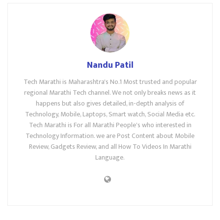
Nandu Patil
Tech Marathi is Maharashtra's No.1 Most trusted and popular
regional Marathi Tech channel. We not only breaks news as it
happens but also gives detailed, in-depth analysis of
Technology, Mobile, Laptops, Smart watch, Social Media etc.
Tech Marathi is For all Marathi People's who interested in
Technology Information. we are Post Content about Mobile
Review, Gadgets Review, and all How To Videos In Marathi
Language.