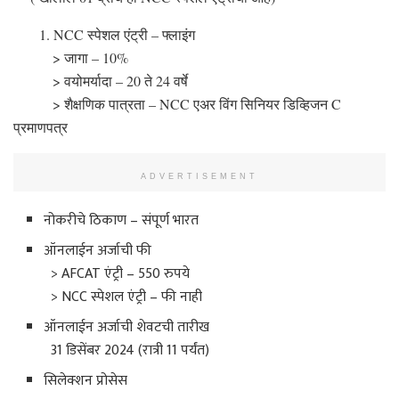
1. NCC स्पेशल एंट्री – फ्लाइंग
> जागा – 10%
> वयोमर्यादा – 20 ते 24 वर्षे
> शैक्षणिक पात्रता – NCC एअर विंग सिनियर डिव्हिजन C
प्रमाणपत्र
ADVERTISEMENT
नोकरीचे ठिकाण – संपूर्ण भारत
ऑनलाईन अर्जाची फी
> AFCAT एंट्री – 550 रुपये
> NCC स्पेशल एंट्री – फी नाही
ऑनलाईन अर्जाची शेवटची तारीख
31 डिसेंबर 2024 (रात्री 11 पर्यंत)
सिलेक्शन प्रोसेस