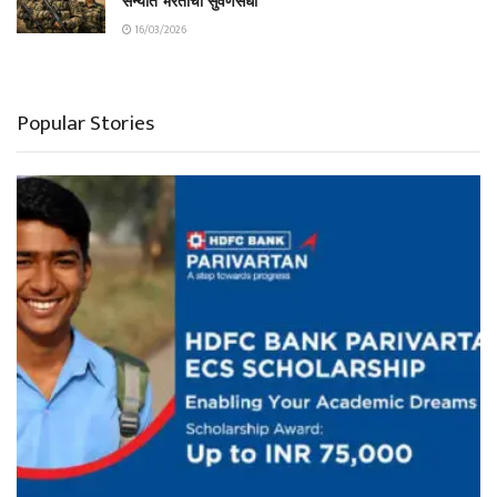
सैन्यात भरतीची सुवर्णसंधी
16/03/2026
Popular Stories