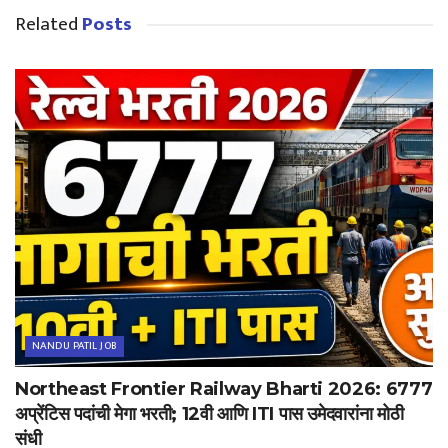
Related
Posts
NANDU PATIL JOB
Northeast Frontier Railway Bharti 2026: 6777
अप्रेंटिस पदांची मेगा भरती; 12वी आणि ITI पास उमेदवारांना मोठी
संधी