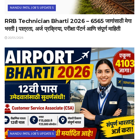
NANDU PATIL JOB'S UPDATES
RRB Technician Bharti 2026 – 6565 जागांसाठी मेगा
भरती | पात्रता, अर्ज प्रक्रिया, परीक्षा पॅटर्न आणि संपूर्ण माहिती
20/05/2026
NANDU PATIL JOB'S UPDATES