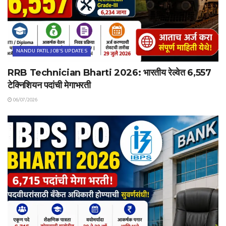
NANDU PATIL JOB'S UPDATES
RRB Technician Bharti 2026: भारतीय रेल्वेत 6,557
टेक्निशियन पदांची मेगाभरती
06/07/2026