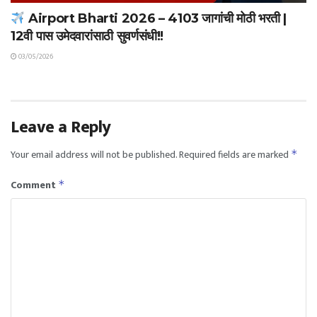
Airport Bharti 2026 – 4103 जागांची मोठी भरती |
12वी पास उमेदवारांसाठी सुवर्णसंधी!!
03/05/2026
Leave a Reply
Your email address will not be published.
Required fields are marked
*
Comment
*