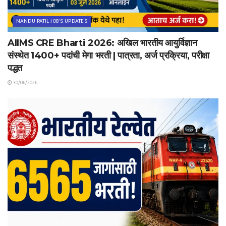
NANDU PATIL JOB'S UPDATES
AIIMS CRE Bharti 2026: अखिल भारतीय आयुर्विज्ञान
संस्थेत 1400+ पदांची मेगा भरती | पात्रता, अर्ज प्रक्रिया, परीक्षा
पद्धत
30/06/2026