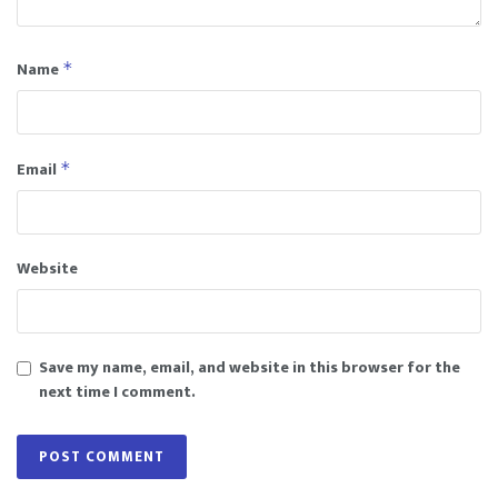
Name
*
Email
*
Website
Save my name, email, and website in this browser for the
next time I comment.