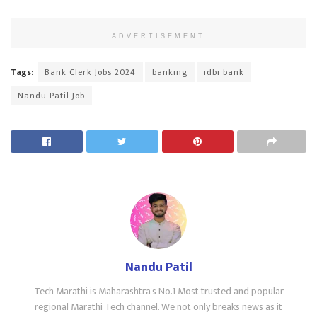
ADVERTISEMENT
Tags:
Bank Clerk Jobs 2024
banking
idbi bank
Nandu Patil Job
Nandu Patil
Tech Marathi is Maharashtra's No.1 Most trusted and popular
regional Marathi Tech channel. We not only breaks news as it