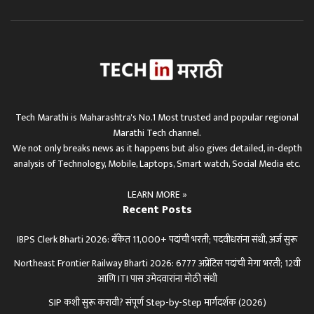
Tech Marathi is Maharashtra's No.1 Most trusted and popular regional
Marathi Tech channel.
We not only breaks news as it happens but also gives detailed, in-depth
analysis of Technology, Mobile, Laptops, Smart watch, Social Media etc.
LEARN MORE »
Recent Posts
IBPS Clerk Bharti 2026: बँकेत 11,000+ पदांची भरती; पदवीधरांना संधी, अर्ज सुरू
Northeast Frontier Railway Bharti 2026: 6777 अप्रेंटिस पदांची मेगा भरती; 12वी
आणि ITI पास उमेदवारांना मोठी संधी
SIP कशी सुरू करावी? संपूर्ण Step-by-Step मार्गदर्शक (2026)