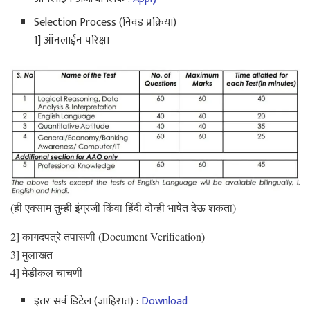
Selection Process (निवड प्रक्रिया)
1] ऑनलाईन परिक्षा
(ही एक्साम तुम्ही इंग्रजी किंवा हिंदी दोन्ही भाषेत देऊ शकता)
2] कागदपत्रे तपासणी (Document Verification)
3] मुलाखत
4] मेडीकल चाचणी
इतर सर्व डिटेल (जाहिरात) :
Download