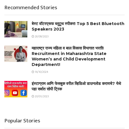
Recommended Stories
बेस्ट वॉटरप्रूफ ब्लूटूथ स्पीकर! Top 5 Best Bluetooth
Speakers 2023
28/09/2023
महाराष्ट्र राज्य महिला व बाल विकास विभागात भरती!
Recruitment in Maharashtra State
Women’s and Child Development
Department!
16/10/2024
इंस्टाग्राम आणि फेसबुक वरील व्हिडिओ डाउनलोड करायचे? येथे
पहा सर्वात सोपी ट्रिक
20/05/2023
Popular Stories