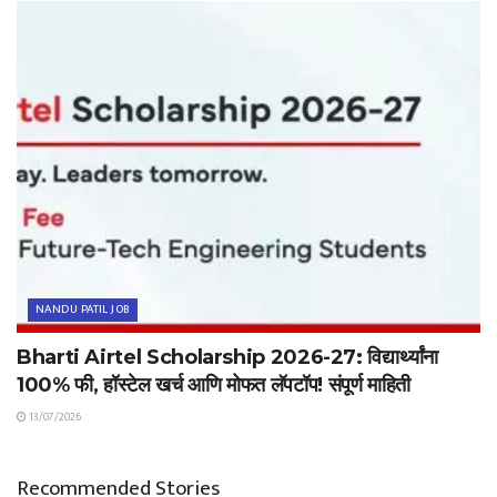
NANDU PATIL JOB
Bharti Airtel Scholarship 2026-27: विद्यार्थ्यांना
100% फी, हॉस्टेल खर्च आणि मोफत लॅपटॉप! संपूर्ण माहिती
13/07/2026
Recommended Stories