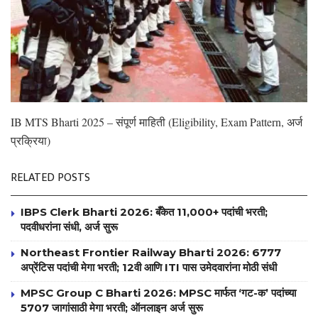
IB MTS Bharti 2025 – संपूर्ण माहिती (Eligibility, Exam Pattern, अर्ज
प्रक्रिया)
RELATED POSTS
IBPS Clerk Bharti 2026: बँकेत 11,000+ पदांची भरती;
पदवीधरांना संधी, अर्ज सुरू
Northeast Frontier Railway Bharti 2026: 6777
अप्रेंटिस पदांची मेगा भरती; 12वी आणि ITI पास उमेदवारांना मोठी संधी
MPSC Group C Bharti 2026: MPSC मार्फत ‘गट-क’ पदांच्या
5707 जागांसाठी मेगा भरती; ऑनलाइन अर्ज सुरू