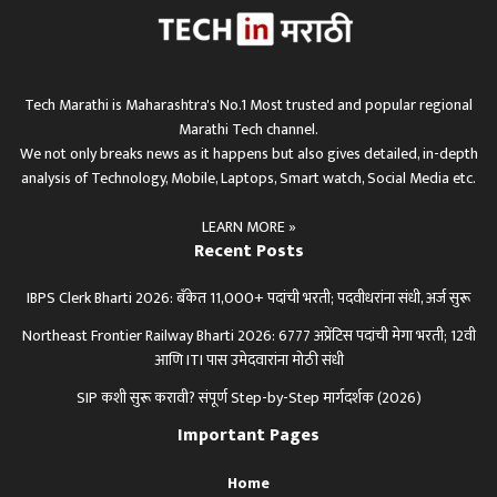
Tech Marathi is Maharashtra's No.1 Most trusted and popular regional
Marathi Tech channel.
We not only breaks news as it happens but also gives detailed, in-depth
analysis of Technology, Mobile, Laptops, Smart watch, Social Media etc.
LEARN MORE »
Recent Posts
IBPS Clerk Bharti 2026: बँकेत 11,000+ पदांची भरती; पदवीधरांना संधी, अर्ज सुरू
Northeast Frontier Railway Bharti 2026: 6777 अप्रेंटिस पदांची मेगा भरती; 12वी
आणि ITI पास उमेदवारांना मोठी संधी
SIP कशी सुरू करावी? संपूर्ण Step-by-Step मार्गदर्शक (2026)
Important Pages
Home