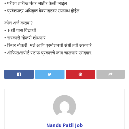
• परीक्षा तारीख नंतर जाहीर केली जाईल
• प्रवेशपत्र अधिकृत वेबसाइटवर उपलब्ध होईल
कोण अर्ज करावा?
• 10वी पास विद्यार्थी
• सरकारी नोकरी शोधणारे
• स्थिर नोकरी, भत्ते आणि प्रमोशनची संधी हवी असणारे
• ऑफिस/सपोर्ट स्टाफ प्रकारचे काम चालणारे उमेदवार..
Nandu Patil Job