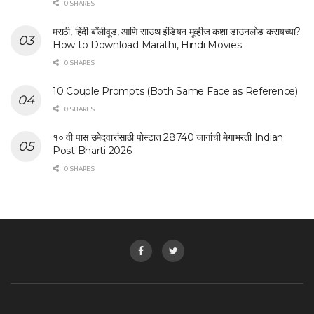
0 SHARES
मराठी, हिंदी बॉलीवूड, आणि साउथ इंडियन मूव्हीज कशा डाउनलोड करायच्या?
How to Download Marathi, Hindi Movies.
0 SHARES
10 Couple Prompts (Both Same Face as Reference)
0 SHARES
१० वी पास उमेदवारांसाठी पोस्टात 28740 जागांची मेगाभरती Indian
Post Bharti 2026
0 SHARES