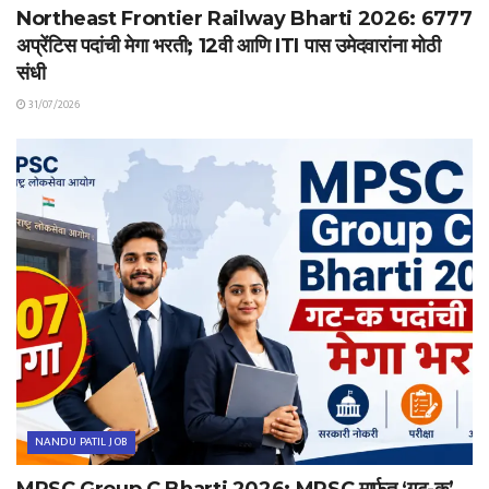
Northeast Frontier Railway Bharti 2026: 6777
अप्रेंटिस पदांची मेगा भरती; 12वी आणि ITI पास उमेदवारांना मोठी
संधी
31/07/2026
NANDU PATIL JOB