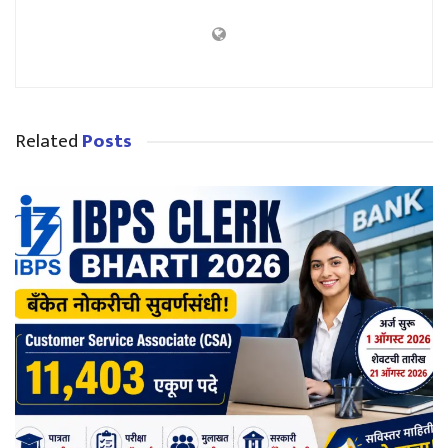
Related
Posts