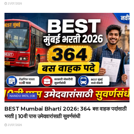
21/07/2026
NANDU PATIL JOB
BEST Mumbai Bharti 2026: 364 बस वाहक पदांसाठी
भरती | 10वी पास उमेदवारांसाठी सुवर्णसंधी
21/07/2026