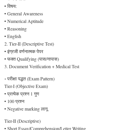
• विषय:
• General Awareness
• Numerical Aptitude
• Reasoning
• English
2. Tier-II (Descriptive Test)
• इंग्रजी वर्णनात्मक पेपर
• फक्त Qualifying (पास/नापास)
3. Document Verification + Medical Test
॰ परीक्षा पद्धत (Exam Pattern)
Tier-I (Objective Exam)
• प्रत्येक प्रश्न 1 गुण
• 100 प्रश्न
• Negative marking लागू
Tier-II (Descriptive)
• Short Essay/Comprehension/Letter Writing