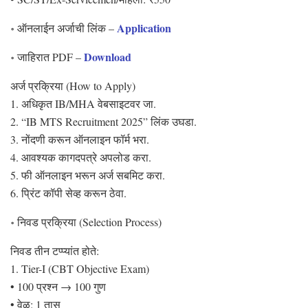
Application
॰ ऑनलाईन अर्जाची लिंक –
Download
॰ जाहिरात PDF –
अर्ज प्रक्रिया (How to Apply)
1. अधिकृत IB/MHA वेबसाइटवर जा.
2. “IB MTS Recruitment 2025” लिंक उघडा.
3. नोंदणी करून ऑनलाइन फॉर्म भरा.
4. आवश्यक कागदपत्रे अपलोड करा.
5. फी ऑनलाइन भरून अर्ज सबमिट करा.
6. प्रिंट कॉपी सेव्ह करून ठेवा.
॰ निवड प्रक्रिया (Selection Process)
निवड तीन टप्प्यांत होते:
1. Tier-I (CBT Objective Exam)
• 100 प्रश्न → 100 गुण
• वेळ: 1 तास