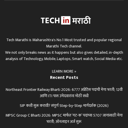
Tech Marathi is Maharashtra's No.1 Most trusted and popular regional
Marathi Tech channel.
We not only breaks news as it happens but also gives detailed, in-depth
analysis of Technology, Mobile, Laptops, Smart watch, Social Media etc.
LEARN MORE »
Recent Posts
Northeast Frontier Railway Bharti 2026: 6777 अप्रेंटिस पदांची मेगा भरती; 12वी
आणि ITI पास उमेदवारांना मोठी संधी
SIP कशी सुरू करावी? संपूर्ण Step-by-Step मार्गदर्शक (2026)
MPSC Group C Bharti 2026: MPSC मार्फत ‘गट-क’ पदांच्या 5707 जागांसाठी मेगा
भरती; ऑनलाइन अर्ज सुरू