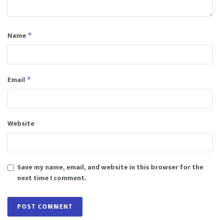
Name
*
Email
*
Website
Save my name, email, and website in this browser for the
next time I comment.