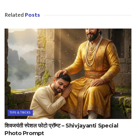
Related
Posts
TIPS & TRICKS
शिवजयंती स्पेशल फोटो प्रॉम्प्ट – Shivjayanti Special
Photo Prompt