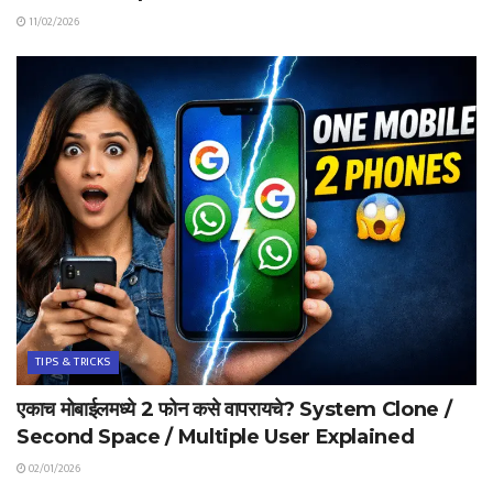
11/02/2026
TIPS & TRICKS
एकाच मोबाईलमध्ये 2 फोन कसे वापरायचे? System Clone /
Second Space / Multiple User Explained
02/01/2026