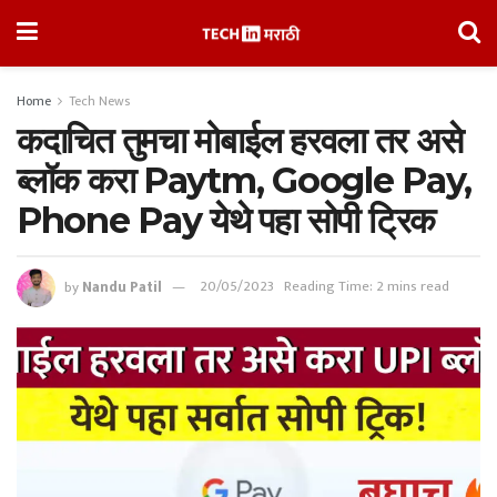
Home
Tech News
कदाचित तुमचा मोबाईल हरवला तर असे
ब्लॉक करा Paytm, Google Pay,
Phone Pay येथे पहा सोपी ट्रिक
by
Nandu Patil
20/05/2023
Reading Time: 2 mins read