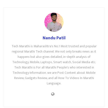
Nandu Patil
Tech Marathi is Maharashtra's No.1 Most trusted and popular
regional Marathi Tech channel. We not only breaks news as it
happens but also gives detailed, in-depth analysis of
Technology, Mobile, Laptops, Smart watch, Social Media etc.
Tech Marathi is For all Marathi People's who interested in
Technology Information. we are Post Content about Mobile
Review, Gadgets Review, and all How To Videos In Marathi
Language.