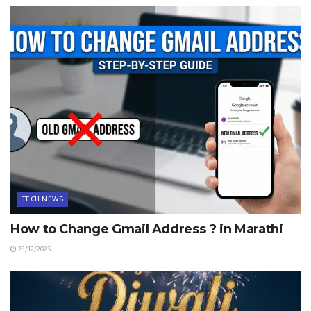
TECH NEWS
How to Change Gmail Address ? in Marathi
28/12/2025