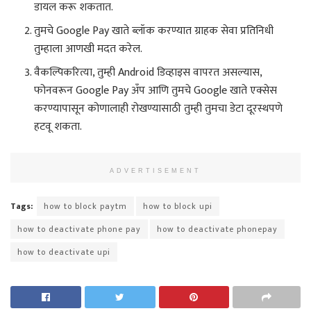
डायल करू शकतात.
तुमचे Google Pay खाते ब्लॉक करण्यात ग्राहक सेवा प्रतिनिधी
तुम्हाला आणखी मदत करेल.
वैकल्पिकरित्या, तुम्ही Android डिव्हाइस वापरत असल्यास,
फोनवरून Google Pay अँप आणि तुमचे Google खाते एक्सेस
करण्यापासून कोणालाही रोखण्यासाठी तुम्ही तुमचा डेटा दूरस्थपणे
हटवू शकता.
ADVERTISEMENT
Tags:
how to block paytm
how to block upi
how to deactivate phone pay
how to deactivate phonepay
how to deactivate upi