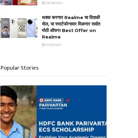
29/09/2023
थक्क करणार Realme चा दिवाळी
सेल, या स्मार्टफोन्सवर मिळणार सर्वात
मोठी ऑफर! Best Offer on
Realme
31/10/2023
Popular Stories