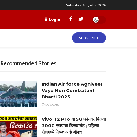
Saturday, August 8, 2026
Login
SUBSCRIBE
Recommended Stories
Indian Air force Agniveer
Vayu Non Combatant
Bharti 2025
12/02/2025
Vivo T2 Pro या 5G फोनवर मिळवा
3000 रुपयाचा डिस्काउंट ; पहिल्या
सेलमध्ये मिळत आहे ऑफर