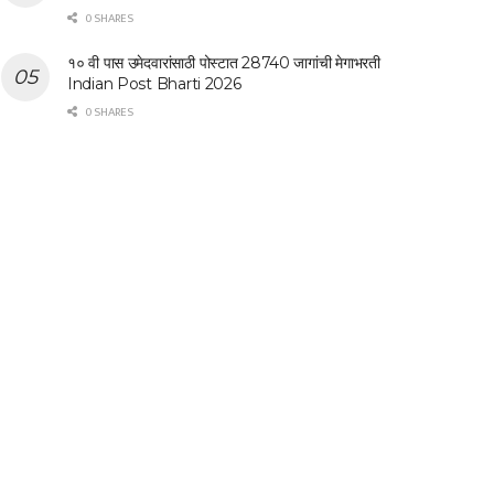
0 SHARES
१० वी पास उमेदवारांसाठी पोस्टात 28740 जागांची मेगाभरती
Indian Post Bharti 2026
0 SHARES