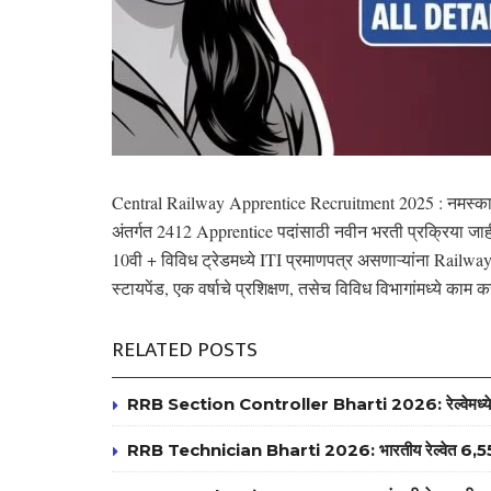
Central Railway Apprentice Recruitment 2025 : नमस्का
अंतर्गत 2412 Apprentice पदांसाठी नवीन भरती प्रक्रिया जाह
10वी + विविध ट्रेडमध्ये ITI प्रमाणपत्र असणाऱ्यांना Railway क
स्टायपेंड, एक वर्षाचे प्रशिक्षण, तसेच विविध विभागांमध्ये काम 
RELATED POSTS
RRB Section Controller Bharti 2026: रेल्वेमध्ये 119 
RRB Technician Bharti 2026: भारतीय रेल्वेत 6,557 ट