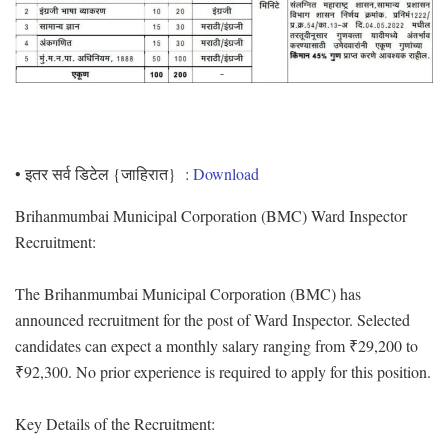
• इतर सर्व डिटेल {जाहिरात} :
Download
Brihanmumbai Municipal Corporation (BMC) Ward Inspector
Recruitment:
The Brihanmumbai Municipal Corporation (BMC) has
announced recruitment for the post of Ward Inspector. Selected
candidates can expect a monthly salary ranging from ₹29,200 to
₹92,300. No prior experience is required to apply for this position.
Key Details of the Recruitment: