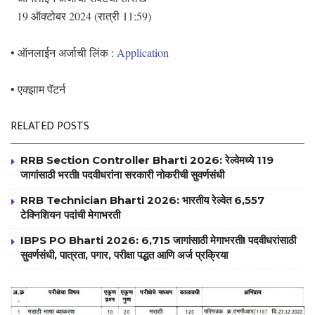
19 ऑक्टोबर 2024 (रात्री 11:59)
• ऑनलाईन अर्जाची लिंक :
Application
• एक्झाम पॅटर्न
RELATED POSTS
RRB Section Controller Bharti 2026: रेल्वेमध्ये 119
जागांसाठी भरती! पदवीधरांना सरकारी नोकरीची सुवर्णसंधी
RRB Technician Bharti 2026: भारतीय रेल्वेत 6,557
टेक्निशियन पदांची मेगाभरती
IBPS PO Bharti 2026: 6,715 जागांसाठी मेगाभरती! पदवीधरांसाठी
सुवर्णसंधी, पात्रता, पगार, परीक्षा पद्धत आणि अर्ज प्रक्रिया