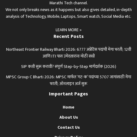
Marathi Tech channel.
We not only breaks news as it happens but also gives detailed, in-depth
analysis of Technology, Mobile, Laptops, Smart watch, Social Media etc.
LEARN MORE »
Recent Posts
Northeast Frontier Railway Bharti 2026: 6777 अप्रेंटिस पदांची मेगा भरती; 12वी
आणि ITI पास उमेदवारांना मोठी संधी
SIP कशी सुरू करावी? संपूर्ण Step-by-Step मार्गदर्शक (2026)
MPSC Group C Bharti 2026: MPSC मार्फत ‘गट-क’ पदांच्या 5707 जागांसाठी मेगा
भरती; ऑनलाइन अर्ज सुरू
Important Pages
Home
About Us
Contact Us