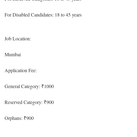
For Disabled Candidates: 18 to 45 years
Job Location:
Mumbai
Application Fee:
General Category: ₹1000
Reserved Category: ₹900
Orphans: ₹900