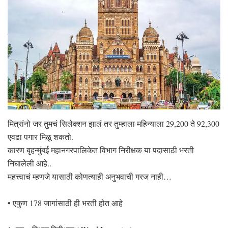
मित्रांनो जर तुमचं सिलेक्शन झालं तर तुम्हाला महिन्याला 29,200 ते 92,300
एवढा पगार मिळू शकतो.
कारण बृहन्मुंबई महानगरपालिकेत विभाग निरीक्षक या पदासाठी भरती
निघालेली आहे..
महत्त्वाचं म्हणजे यासाठी कोणत्याही अनुभवाची गरज नाही…
• एकुण 178 जागांसाठी ही भरती होत आहे