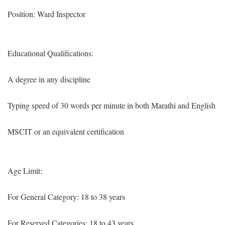
Position: Ward Inspector
Educational Qualifications:
A degree in any discipline
Typing speed of 30 words per minute in both Marathi and English
MSCIT or an equivalent certification
Age Limit:
For General Category: 18 to 38 years
For Reserved Categories: 18 to 43 years