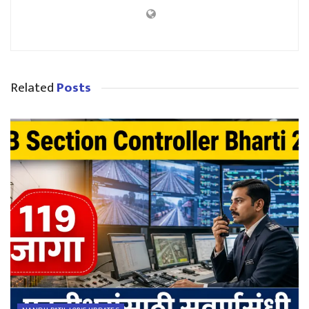
Related
Posts