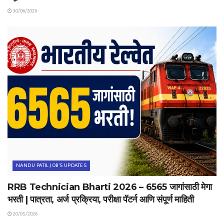
30/06/2026
NANDU PATIL JOB'S UPDATES
RRB Technician Bharti 2026 – 6565 जागांसाठी मेगा
भरती | पात्रता, अर्ज प्रक्रिया, परीक्षा पॅटर्न आणि संपूर्ण माहिती
20/05/2026