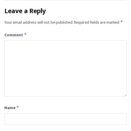
Leave a Reply
Your email address will not be published.
Required fields are marked
*
Comment
*
Name
*