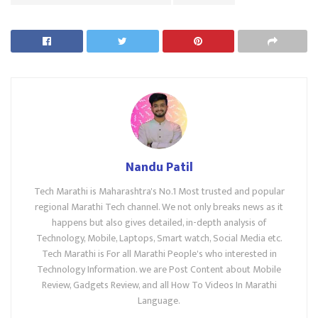
Nandu Patil
Tech Marathi is Maharashtra's No.1 Most trusted and popular
regional Marathi Tech channel. We not only breaks news as it
happens but also gives detailed, in-depth analysis of
Technology, Mobile, Laptops, Smart watch, Social Media etc.
Tech Marathi is For all Marathi People's who interested in
Technology Information. we are Post Content about Mobile
Review, Gadgets Review, and all How To Videos In Marathi
Language.