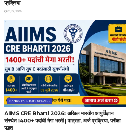
प्रक्रिया
03/07/2026
NANDU PATIL JOB'S UPDATES
AIIMS CRE Bharti 2026: अखिल भारतीय आयुर्विज्ञान
संस्थेत 1400+ पदांची मेगा भरती | पात्रता, अर्ज प्रक्रिया, परीक्षा
पद्धत