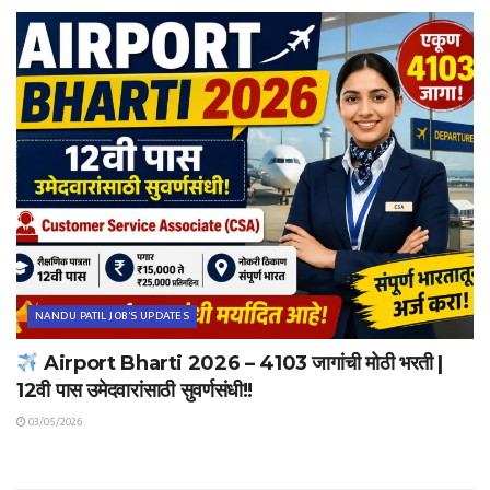
NANDU PATIL JOB'S UPDATES
Airport Bharti 2026 – 4103 जागांची मोठी भरती |
12वी पास उमेदवारांसाठी सुवर्णसंधी!!
03/05/2026