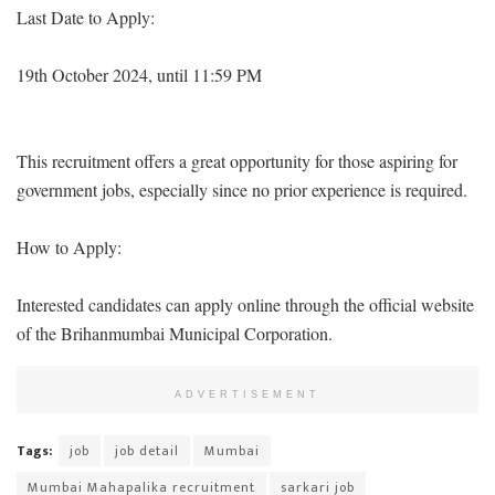
Last Date to Apply:
19th October 2024, until 11:59 PM
This recruitment offers a great opportunity for those aspiring for
government jobs, especially since no prior experience is required.
How to Apply:
Interested candidates can apply online through the official website
of the Brihanmumbai Municipal Corporation.
ADVERTISEMENT
Tags:
job
job detail
Mumbai
Mumbai Mahapalika recruitment
sarkari job