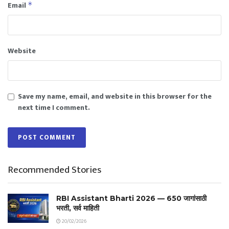
Email
*
Website
Save my name, email, and website in this browser for the
next time I comment.
Recommended Stories
RBI Assistant Bharti 2026 — 650 जागांसाठी
भरती, सर्व माहिती
20/02/2026