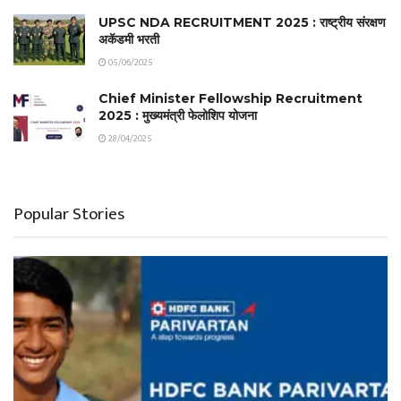
UPSC NDA RECRUITMENT 2025 : राष्ट्रीय संरक्षण
अकॅडमी भरती
05/06/2025
Chief Minister Fellowship Recruitment
2025 : मुख्यमंत्री फेलोशिप योजना
28/04/2025
Popular Stories