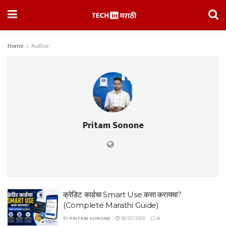
Home
Author
Pritam Sonone
क्रेडिट कार्डचा Smart Use कसा करायचा?
(Complete Marathi Guide)
BY
PRITAM SONONE
08/07/2026
0