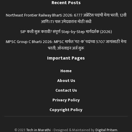
Recent Posts
Northeast Frontier Railway Bharti 2026: 6777 अप्रेंटिस पदांची मेगा भरती; 12वी
आणि ITI पास उमेदवारांना मोठी संधी
SIP कशी सुरू करावी? संपूर्ण Step-by-Step मार्गदर्शक (2026)
MPSC Group C Bharti 2026: MPSC मार्फत ‘गट-क’ पदांच्या 5707 जागांसाठी मेगा
भरती; ऑनलाइन अर्ज सुरू
Important Pages
Home
About Us
Contact Us
Privacy Policy
Copyright Policy
© 2023
Tech in Marathi
- Designed & Maintained by
Digital Pritam
.