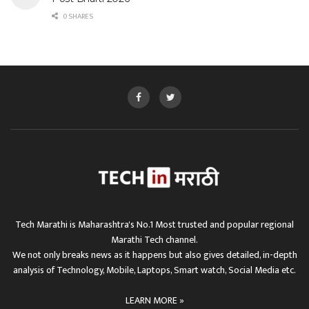
0 SHARES
Tech Marathi is Maharashtra's No.1 Most trusted and popular regional
Marathi Tech channel.
We not only breaks news as it happens but also gives detailed, in-depth
analysis of Technology, Mobile, Laptops, Smart watch, Social Media etc.
LEARN MORE »