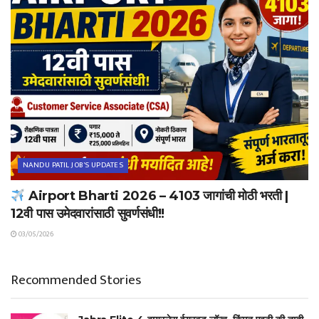
NANDU PATIL JOB'S UPDATES
Airport Bharti 2026 – 4103 जागांची मोठी भरती |
12वी पास उमेदवारांसाठी सुवर्णसंधी!!
03/05/2026
Recommended Stories