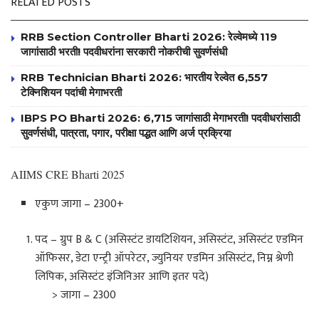
RELATED POSTS
RRB Section Controller Bharti 2026: रेल्वेमध्ये 119
जागांसाठी भरती! पदवीधरांना सरकारी नोकरीची सुवर्णसंधी
RRB Technician Bharti 2026: भारतीय रेल्वेत 6,557
टेक्निशियन पदांची मेगाभरती
IBPS PO Bharti 2026: 6,715 जागांसाठी मेगाभरती! पदवीधरांसाठी
सुवर्णसंधी, पात्रता, पगार, परीक्षा पद्धत आणि अर्ज प्रक्रिया
AIIMS CRE Bharti 2025
एकुण जागा – 2300+
पद – ग्रुप B & C (असिस्टंट डायटिशियन, असिस्टंट, असिस्टंट एडमिन
ऑफिसर, डेटा एन्ट्री ऑपरेटर, ज्युनियर एडमिन असिस्टंट, निम्न श्रेणी
लिपिक, असिस्टंट इंजिनिअर आणि इतर पदे)
> जागा – 2300