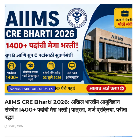
NANDU PATIL JOB'S UPDATES
AIIMS CRE Bharti 2026: अखिल भारतीय आयुर्विज्ञान
संस्थेत 1400+ पदांची मेगा भरती | पात्रता, अर्ज प्रक्रिया, परीक्षा
पद्धत
30/06/2026