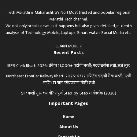
Tech Marathi is Maharashtra's No.1 Most trusted and popular regional
Marathi Tech channel.
We not only breaks news as it happens but also gives detailed, in-depth
analysis of Technology, Mobile, Laptops, Smart watch, Social Media etc.
LEARN MORE »
Recent Posts
IBPS Clerk Bharti 2026: बँकेत 11,000+ पदांची भरती; पदवीधरांना संधी, अर्ज सुरू
Northeast Frontier Railway Bharti 2026: 6777 अप्रेंटिस पदांची मेगा भरती; 12वी
आणि ITI पास उमेदवारांना मोठी संधी
SIP कशी सुरू करावी? संपूर्ण Step-by-Step मार्गदर्शक (2026)
Important Pages
Home
About Us
Contact Us