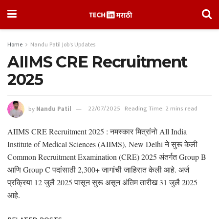
Home
Nandu Patil Job's Updates
AIIMS CRE Recruitment
2025
by
Nandu Patil
22/07/2025
Reading Time: 2 mins read
AIIMS CRE Recruitment 2025 : नमस्कार मित्रांनो All India
Institute of Medical Sciences (AIIMS), New Delhi ने सुरू केली
Common Recruitment Examination (CRE) 2025 अंतर्गत Group B
आणि Group C पदांसाठी 2,300+ जागांची जाहिरात केली आहे. अर्ज
प्रक्रिया 12 जुलै 2025 पासून सुरू असून अंतिम तारीख 31 जुलै 2025
आहे.