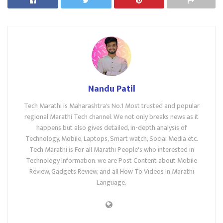
Nandu Patil
Tech Marathi is Maharashtra's No.1 Most trusted and popular
regional Marathi Tech channel. We not only breaks news as it
happens but also gives detailed, in-depth analysis of
Technology, Mobile, Laptops, Smart watch, Social Media etc.
Tech Marathi is For all Marathi People's who interested in
Technology Information. we are Post Content about Mobile
Review, Gadgets Review, and all How To Videos In Marathi
Language.