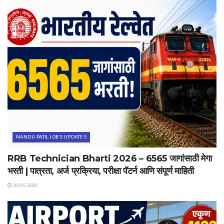
NANDU PATIL JOB'S UPDATES
RRB Technician Bharti 2026 – 6565 जागांसाठी मेगा
भरती | पात्रता, अर्ज प्रक्रिया, परीक्षा पॅटर्न आणि संपूर्ण माहिती
20/05/2026