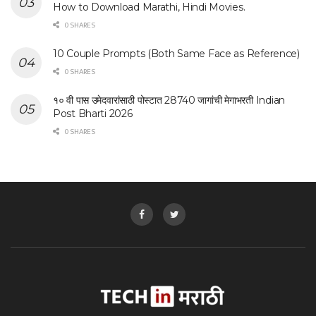
How to Download Marathi, Hindi Movies.
0 SHARES
10 Couple Prompts (Both Same Face as Reference)
0 SHARES
१० वी पास उमेदवारांसाठी पोस्टात 28740 जागांची मेगाभरती Indian
Post Bharti 2026
0 SHARES